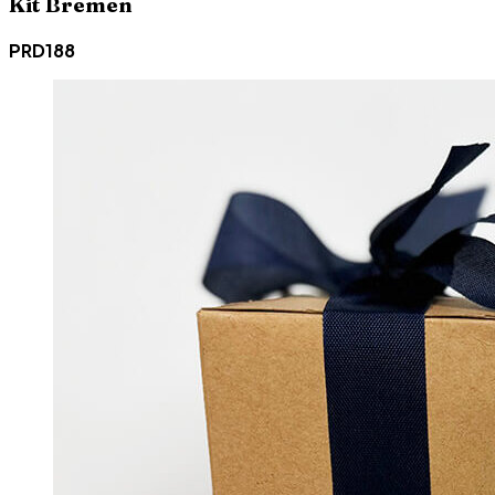
Kit Bremen
PRD188