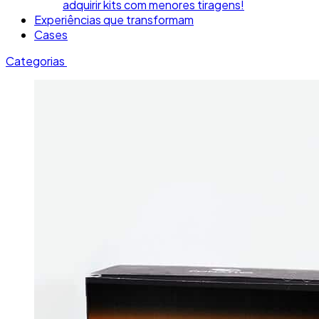
adquirir kits com menores tiragens!
Experiências que transformam
Cases
Categorias