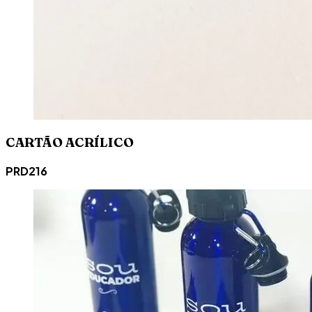
CARTÃO ACRÍLICO
PRD216