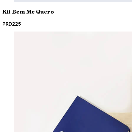
Kit Bem Me Quero
PRD225