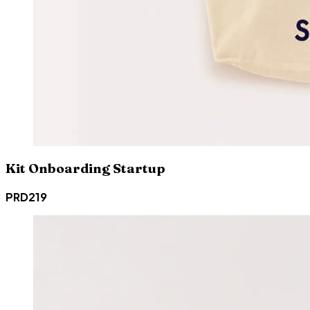
Kit Onboarding Startup
PRD219