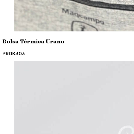
Bolsa Térmica Urano
PRDK303