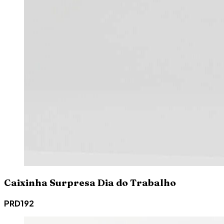
Caixinha Surpresa Dia do Trabalho
PRD192