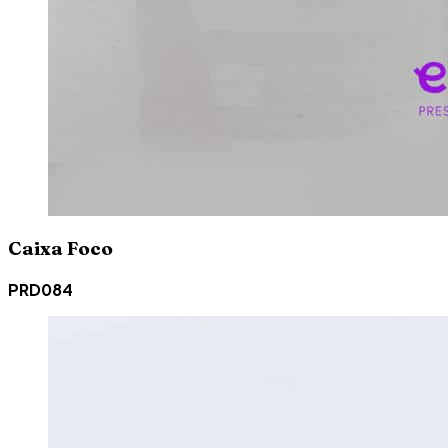
Caixa Foco
PRD084