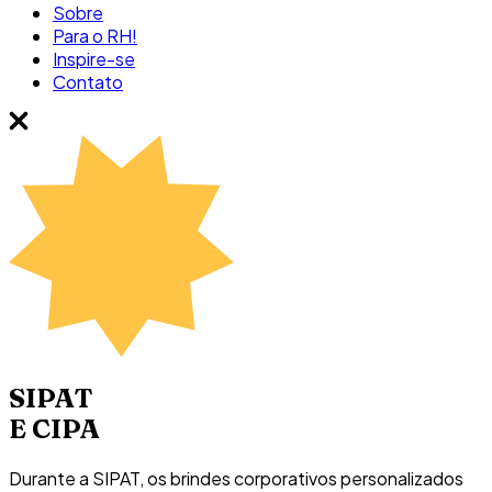
Sobre
Para o RH!
Inspire-se
Contato
SIPAT
E CIPA
Durante a SIPAT, os brindes corporativos personalizados