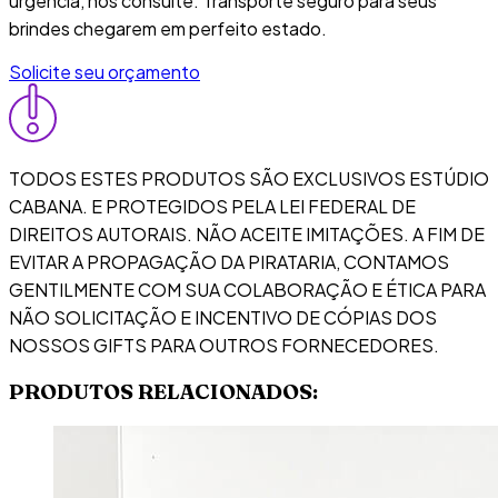
urgência, nos consulte. Transporte seguro para seus
brindes chegarem em perfeito estado.
Solicite seu orçamento
TODOS ESTES PRODUTOS SÃO EXCLUSIVOS ESTÚDIO
CABANA. E PROTEGIDOS PELA LEI FEDERAL DE
DIREITOS AUTORAIS. NÃO ACEITE IMITAÇÕES. A FIM DE
EVITAR A PROPAGAÇÃO DA PIRATARIA, CONTAMOS
GENTILMENTE COM SUA COLABORAÇÃO E ÉTICA PARA
NÃO SOLICITAÇÃO E INCENTIVO DE CÓPIAS DOS
NOSSOS GIFTS PARA OUTROS FORNECEDORES.
PRODUTOS RELACIONADOS: