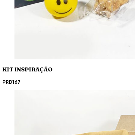
KIT INSPIRAÇÃO
PRD167