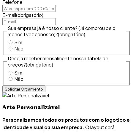
Telefone
E-mail
(obrigatório)
Sua empresa já é nosso cliente? (Já comprou pelo
menos 1 vez conosco)?
(obrigatório)
Sim
Não
Deseja receber mensalmente nossa tabela de
preços?
(obrigatório)
Sim
Não
Arte Personalizável
Personalizamos todos os produtos com o logotipo e
identidade visual da sua empresa.
O layout será