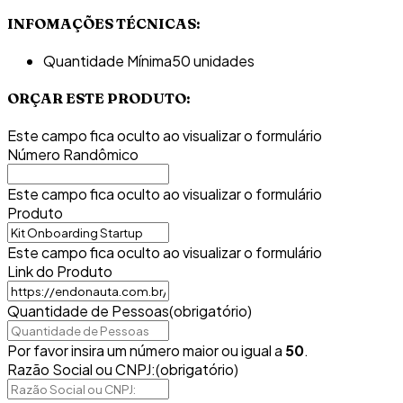
INFOMAÇÕES TÉCNICAS:
Quantidade Mínima
50 unidades
ORÇAR ESTE PRODUTO:
Este campo fica oculto ao visualizar o formulário
Número Randômico
Este campo fica oculto ao visualizar o formulário
Produto
Este campo fica oculto ao visualizar o formulário
Link do Produto
Quantidade de Pessoas
(obrigatório)
Por favor insira um número maior ou igual a
50
.
Razão Social ou CNPJ:
(obrigatório)