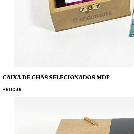
CAIXA DE CHÁS SELECIONADOS MDF
PRD038