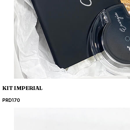
KIT IMPERIAL
PRD170