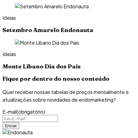
Ideias
Setembro Amarelo Endonauta
Ideias
Monte Libano Dia dos Pais
Fique por dentro do nosso conteúdo
Quer receber nossas tabelas de preços mensalmente e
atualizações sobre novidades de endomarketing?
E-mail
(obrigatório)