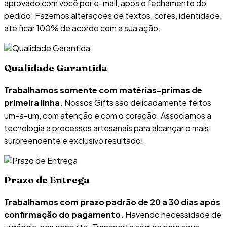
aprovado com você por e-mail, após o fechamento do
pedido. Fazemos alterações de textos, cores, identidade,
até ficar 100% de acordo com a sua ação.
Qualidade Garantida
Trabalhamos somente com matérias-primas de
primeira linha.
Nossos Gifts são delicadamente feitos
um-a-um, com atenção e com o coração. Associamos a
tecnologia a processos artesanais para alcançar o mais
surpreendente e exclusivo resultado!
Prazo de Entrega
Trabalhamos com prazo padrão de 20 a 30 dias após
confirmação do pagamento.
Havendo necessidade de