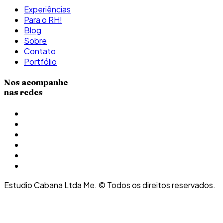
Experiências
Para o RH!
Blog
Sobre
Contato
Portfólio
Nos acompanhe
nas redes
Estudio Cabana Ltda Me. © Todos os direitos reservados.