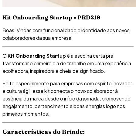
Kit Onboarding Startup • PRD219
Boas-Vindas com funcionalidade e identidade aos novos
colaboradores da sua empresa!
O
Kit Onboarding Startup
é a escolha certa pra
transformar o primeiro dia de trabalho em uma experiência
acolhedora, inspiradora e cheia de significado.
Feito especialmente para empresas com espírito inovador
e cultura ágil, esse kit conecta o novo colaborador à
essência da marca desde o início da jornada, promovendo
engajamento, pertencimento e boas energias logo nos
primeiros momentos.
Características do Brinde: