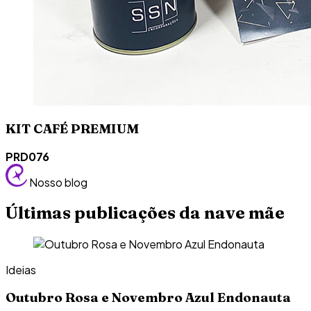
KIT CAFÉ PREMIUM
PRD076
Nosso blog
Últimas publicações da nave mãe
Ideias
Outubro Rosa e Novembro Azul Endonauta