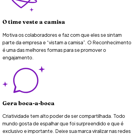
O time veste a camisa
Motiva os colaboradores e faz com que eles se sintam
parte da empresa e “vistam a camisa”. O Reconhecimento
é uma das melhores formas para se promover o
engajamento.
Gera boca-a-boca
Criatividade tem alto poder de ser compartilhada. Todo
mundo gosta de espalhar que foi surpreendido e que é
exclusivo e importante. Deixe sua marca viralizar nas redes