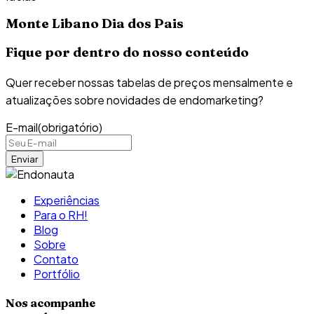
Monte Libano Dia dos Pais
Fique por dentro do nosso conteúdo
Quer receber nossas tabelas de preços mensalmente e
atualizações sobre novidades de endomarketing?
E-mail
(obrigatório)
Experiências
Para o RH!
Blog
Sobre
Contato
Portfólio
Nos acompanhe