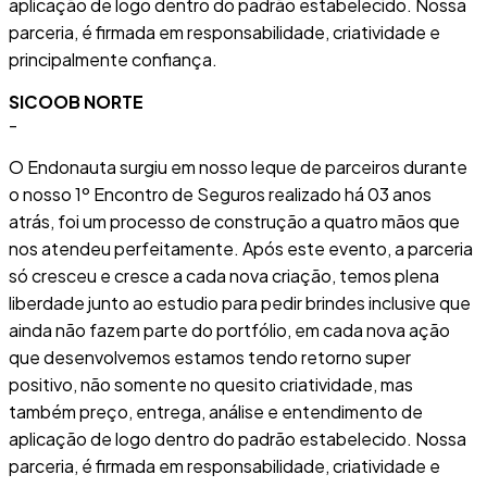
aplicação de logo dentro do padrão estabelecido. Nossa
parceria, é firmada em responsabilidade, criatividade e
principalmente confiança.
SICOOB NORTE
-
O Endonauta surgiu em nosso leque de parceiros durante
o nosso 1º Encontro de Seguros realizado há 03 anos
atrás, foi um processo de construção a quatro mãos que
nos atendeu perfeitamente. Após este evento, a parceria
só cresceu e cresce a cada nova criação, temos plena
liberdade junto ao estudio para pedir brindes inclusive que
ainda não fazem parte do portfólio, em cada nova ação
que desenvolvemos estamos tendo retorno super
positivo, não somente no quesito criatividade, mas
também preço, entrega, análise e entendimento de
aplicação de logo dentro do padrão estabelecido. Nossa
parceria, é firmada em responsabilidade, criatividade e