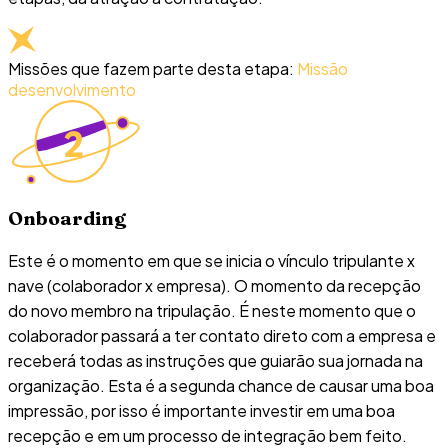
Missões que fazem parte desta etapa:
Missão
desenvolvimento
Onboarding
Este é o momento em que se inicia o vínculo tripulante x
nave (colaborador x empresa). O momento da recepção
do novo membro na tripulação. É neste momento que o
colaborador passará a ter contato direto com a empresa e
receberá todas as instruções que guiarão sua jornada na
organização. Esta é a segunda chance de causar uma boa
impressão, por isso é importante investir em uma boa
recepção e em um processo de integração bem feito.