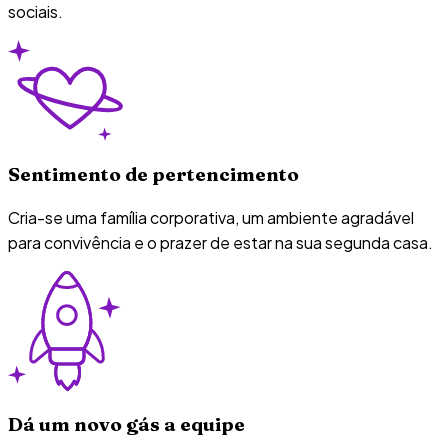
sociais.
Sentimento de pertencimento
Cria-se uma família corporativa, um ambiente agradável
para convivência e o prazer de estar na sua segunda casa.
Dá um novo gás a equipe