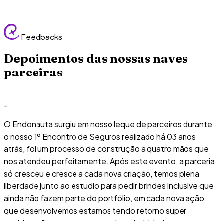
Feedbacks
Depoimentos das nossas naves
parceiras
-
O Endonauta surgiu em nosso leque de parceiros durante
o nosso 1º Encontro de Seguros realizado há 03 anos
atrás, foi um processo de construção a quatro mãos que
nos atendeu perfeitamente. Após este evento, a parceria
só cresceu e cresce a cada nova criação, temos plena
liberdade junto ao estudio para pedir brindes inclusive que
ainda não fazem parte do portfólio, em cada nova ação
que desenvolvemos estamos tendo retorno super