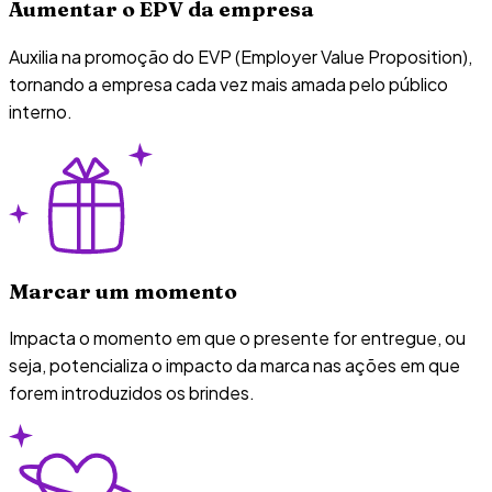
Aumentar o EPV da empresa
Auxilia na promoção do EVP (Employer Value Proposition),
tornando a empresa cada vez mais amada pelo público
interno.
Marcar um momento
Impacta o momento em que o presente for entregue, ou
seja, potencializa o impacto da marca nas ações em que
forem introduzidos os brindes.