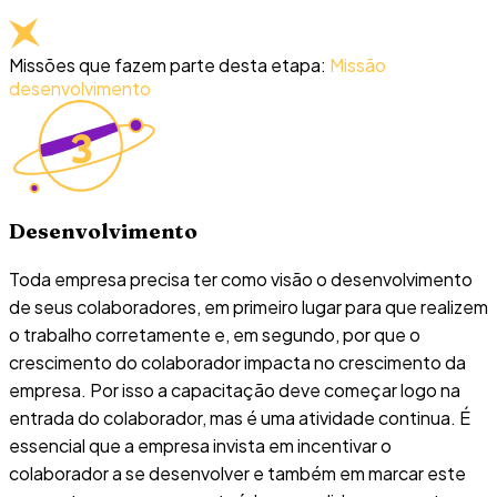
Missões que fazem parte desta etapa:
Missão
desenvolvimento
Desenvolvimento
Toda empresa precisa ter como visão o desenvolvimento
de seus colaboradores, em primeiro lugar para que realizem
o trabalho corretamente e, em segundo, por que o
crescimento do colaborador impacta no crescimento da
empresa. Por isso a capacitação deve começar logo na
entrada do colaborador, mas é uma atividade continua. É
essencial que a empresa invista em incentivar o
colaborador a se desenvolver e também em marcar este