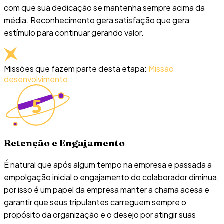
com que sua dedicação se mantenha sempre acima da
média. Reconhecimento gera satisfação que gera
estímulo para continuar gerando valor.
Missões que fazem parte desta etapa:
Missão
desenvolvimento
Retenção e Engajamento
É natural que após algum tempo na empresa e passada a
empolgação inicial o engajamento do colaborador diminua,
por isso é um papel da empresa manter a chama acesa e
garantir que seus tripulantes carreguem sempre o
propósito da organização e o desejo por atingir suas