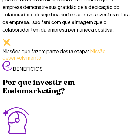
empresa demonstre sua gratidão pela dedicação do
colaborador e deseje boa sorte nas novas aventuras fora
da empresa. Isso fará com que a imagem que o
colaborador tem da empresa permaneça positiva.
Missões que fazem parte desta etapa:
Missão
desenvolvimento
BENEFÍCIOS
Por que investir em
Endomarketing?