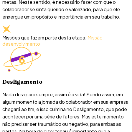
metas. Neste sentido, é necessário fazer com que o
colaborador se sinta querido e valorizado, para que ele
enxergue um propósito e importância em seu trabalho.
Missões que fazem parte desta etapa:
Missão
desenvolvimento
Desligamento
Nada dura para sempre, assim é a vida! Sendo assim, em
algum momento a jornada do colaborador em sua empresa
chegará ao fim, e isso culmina no Desligamento, que pode
acontecer por uma série de fatores. Mas este momento
não precisar ser traumático ou negativo, para ambas as
partes. Na hora de dizer tchau é importante que a