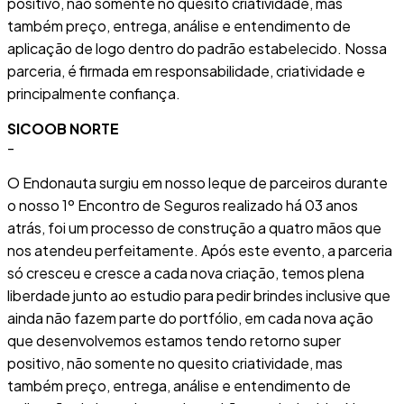
positivo, não somente no quesito criatividade, mas
também preço, entrega, análise e entendimento de
aplicação de logo dentro do padrão estabelecido. Nossa
parceria, é firmada em responsabilidade, criatividade e
principalmente confiança.
SICOOB NORTE
-
O Endonauta surgiu em nosso leque de parceiros durante
o nosso 1º Encontro de Seguros realizado há 03 anos
atrás, foi um processo de construção a quatro mãos que
nos atendeu perfeitamente. Após este evento, a parceria
só cresceu e cresce a cada nova criação, temos plena
liberdade junto ao estudio para pedir brindes inclusive que
ainda não fazem parte do portfólio, em cada nova ação
que desenvolvemos estamos tendo retorno super
positivo, não somente no quesito criatividade, mas
também preço, entrega, análise e entendimento de