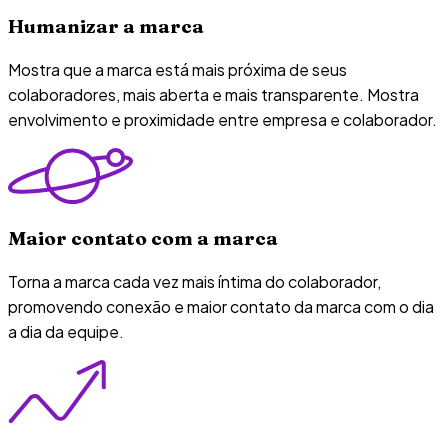
Humanizar a marca
Mostra que a marca está mais próxima de seus
colaboradores, mais aberta e mais transparente. Mostra
envolvimento e proximidade entre empresa e colaborador.
Maior contato com a marca
Torna a marca cada vez mais íntima do colaborador,
promovendo conexão e maior contato da marca com o dia
a dia da equipe.