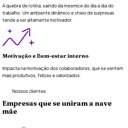
A quebra de rotina, saindo da mesmice do dia a dia do
trabalho. Um ambiente dinâmico e cheio de surpresas
tende a ser altamente motivador.
Motivação e Bem-estar interno
Impacta na motivação dos colaboradores, que se sentem
mais produtivos, felizes e valorizados.
Nossos clientes
Empresas que se uniram a nave
mãe