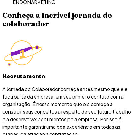
ENDOMARKETING
Conheça a incrível jornada do
colaborador
Recrutamento
A Jornada do Colaborador começa antes mesmo que ele
faça parte da empresa, em seu primeiro contato com a
organização. É neste momento que ele começa a
construir seus conceitos a respeito de seu futuro trabalho
e a desenvolver sentimentos pela empresa. Por isso é
importante garantir uma boa experiência em todas as
etapas, da atração a contratação.