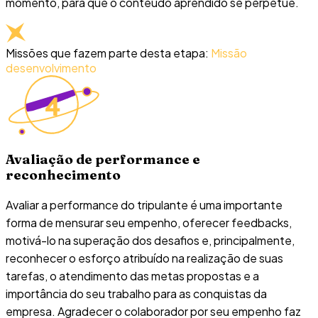
momento, para que o conteúdo aprendido se perpetue.
Missões que fazem parte desta etapa:
Missão
desenvolvimento
Avaliação de performance e
reconhecimento
Avaliar a performance do tripulante é uma importante
forma de mensurar seu empenho, oferecer feedbacks,
motivá-lo na superação dos desafios e, principalmente,
reconhecer o esforço atribuído na realização de suas
tarefas, o atendimento das metas propostas e a
importância do seu trabalho para as conquistas da
empresa. Agradecer o colaborador por seu empenho faz