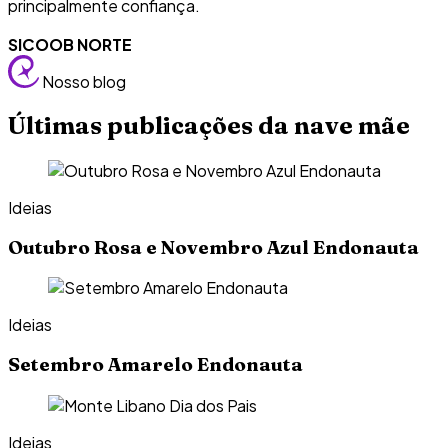
principalmente confiança.
SICOOB NORTE
Nosso blog
Últimas publicações da nave mãe
Ideias
Outubro Rosa e Novembro Azul Endonauta
Ideias
Setembro Amarelo Endonauta
Ideias