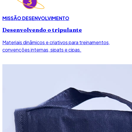
MISSÃO DESENVOLVIMENTO
Desenvolvendo o tripulante
Materiais dinâmicos e criativos para treinamentos,
convenções internas, sipats e cipas.