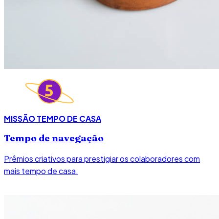
MISSÃO TEMPO DE CASA
Tempo de navegação
Prêmios criativos para prestigiar os colaboradores com
mais tempo de casa.