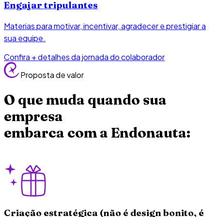
Engajar tripulantes
Materias para motivar, incentivar, agradecer e prestigiar a
sua equipe.
Confira + detalhes da jornada do colaborador
Proposta de valor
O que muda quando sua
empresa
embarca com a Endonauta:
Criação estratégica (não é design bonito, é