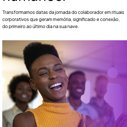
Transformamos datas da jornada do colaborador em rituais
corporativos que geram memória, significado e conexão,
do primeiro ao último dia na sua nave.