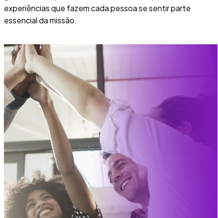
experiências que fazem cada pessoa se sentir parte
essencial da missão.