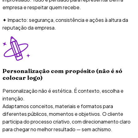
empresa e respeitar quem recebe.
✦ Impacto: segurança, consistência e ações à altura da
reputação da empresa.
Personalização com propósito (não é só
colocar logo)
Personalização não é estética. É contexto, escolha e
intenção.
Adaptamos conceitos, materiais e formatos para
diferentes públicos, momentos e objetivos. O cliente
participa do processo criativo, com direcionamento claro
para chegar no melhor resultado — sem achismo.