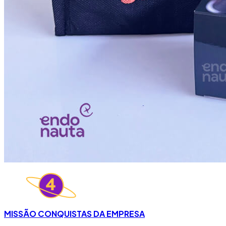
MISSÃO CONQUISTAS DA EMPRESA