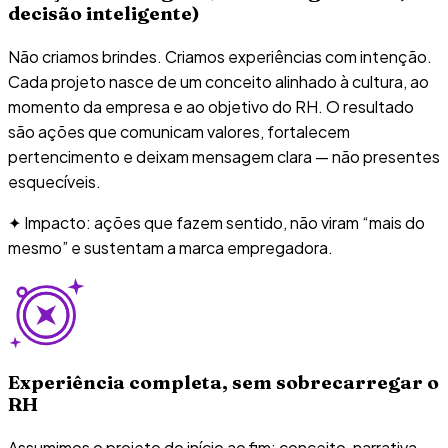
decisão inteligente)
Não criamos brindes. Criamos experiências com intenção.
Cada projeto nasce de um conceito alinhado à cultura, ao
momento da empresa e ao objetivo do RH. O resultado
são ações que comunicam valores, fortalecem
pertencimento e deixam mensagem clara — não presentes
esquecíveis.
✦ Impacto: ações que fazem sentido, não viram “mais do
mesmo” e sustentam a marca empregadora.
Experiência completa, sem sobrecarregar o
RH
Assumimos o projeto do início ao fim: conceito, narrativa,