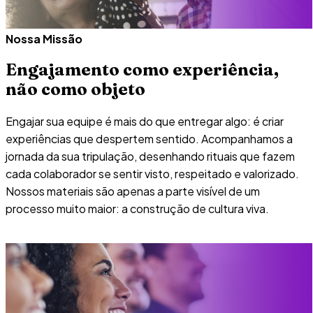
Nossa Missão
Engajamento como experiência,
não como objeto
Engajar sua equipe é mais do que entregar algo: é criar
experiências que despertem sentido. Acompanhamos a
jornada da sua tripulação, desenhando rituais que fazem
cada colaborador se sentir visto, respeitado e valorizado.
Nossos materiais são apenas a parte visível de um
processo muito maior: a construção de cultura viva.