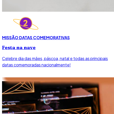
MISSÃO DATAS COMEMORATIVAS
Festa na nave
Celebre dia das mães, páscoa, natal e todas as principais
datas comemoradas nacionalmente!