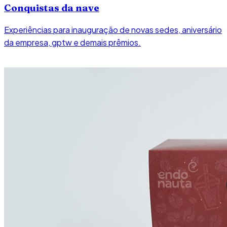
Conquistas da nave
Experiências para inauguração de novas sedes, aniversário
da empresa, gptw e demais prêmios.