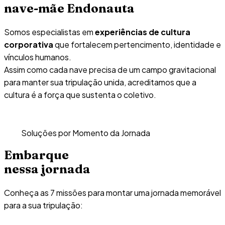
nave-mãe Endonauta
Somos especialistas em
experiências de cultura
corporativa
que fortalecem pertencimento, identidade e
vínculos humanos.
Assim como cada nave precisa de um campo gravitacional
para manter sua tripulação unida, acreditamos que a
cultura é a força que sustenta o coletivo.
Soluções por Momento da Jornada
Embarque
nessa jornada
Conheça as 7 missões para montar uma jornada memorável
para a sua tripulação: