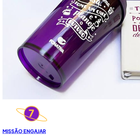
MISSÃO ENGAJAR