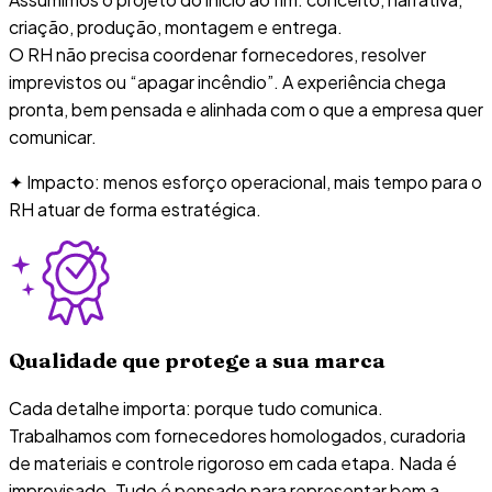
criação, produção, montagem e entrega.
O RH não precisa coordenar fornecedores, resolver
imprevistos ou “apagar incêndio”. A experiência chega
pronta, bem pensada e alinhada com o que a empresa quer
comunicar.
✦ Impacto: menos esforço operacional, mais tempo para o
RH atuar de forma estratégica.
Qualidade que protege a sua marca
Cada detalhe importa: porque tudo comunica.
Trabalhamos com fornecedores homologados, curadoria
de materiais e controle rigoroso em cada etapa. Nada é
improvisado. Tudo é pensado para representar bem a