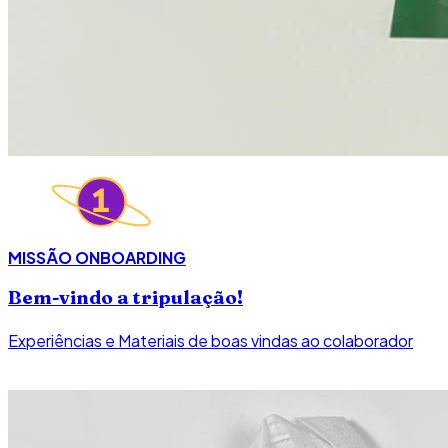
MISSÃO ONBOARDING
Bem-vindo a tripulação!
Experiências e Materiais de boas vindas ao colaborador