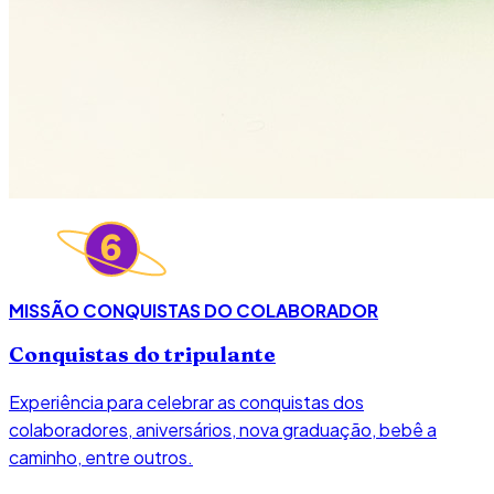
MISSÃO CONQUISTAS DO COLABORADOR
Conquistas do tripulante
Experiência para celebrar as conquistas dos
colaboradores, aniversários, nova graduação, bebê a
caminho, entre outros.