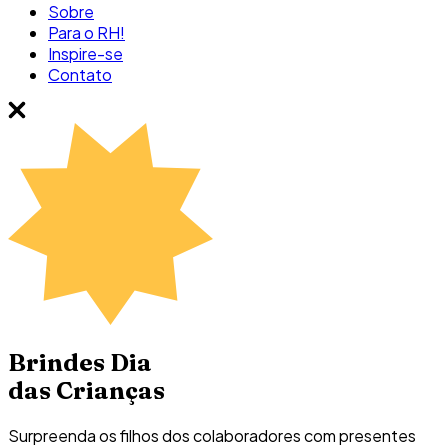
Sobre
Para o RH!
Inspire-se
Contato
Brindes Dia
das Crianças
Surpreenda os filhos dos colaboradores com presentes