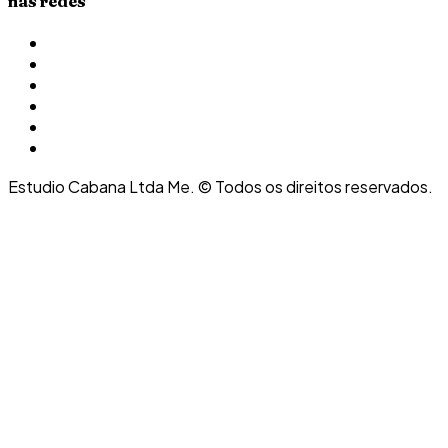
nas redes
Estudio Cabana Ltda Me. © Todos os direitos reservados.