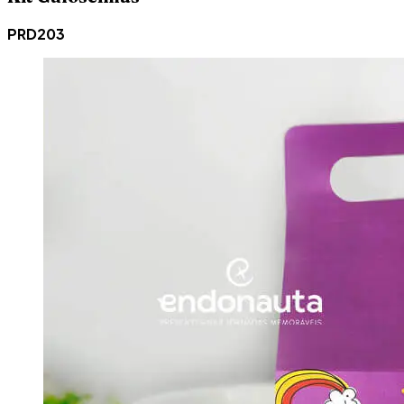
PRD203