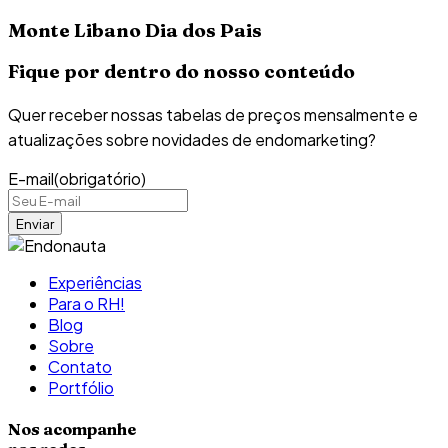
Monte Libano Dia dos Pais
Fique por dentro do nosso conteúdo
Quer receber nossas tabelas de preços mensalmente e
atualizações sobre novidades de endomarketing?
E-mail
(obrigatório)
Experiências
Para o RH!
Blog
Sobre
Contato
Portfólio
Nos acompanhe