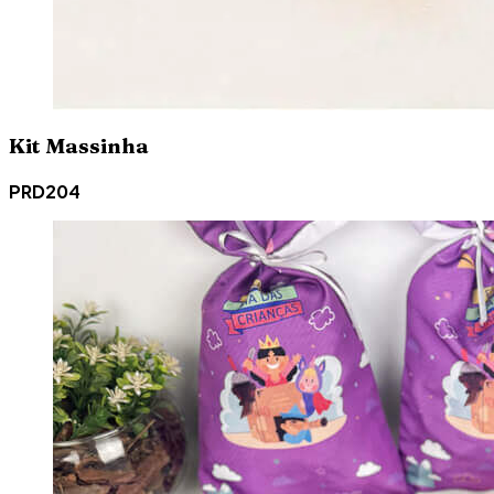
Kit Massinha
PRD204