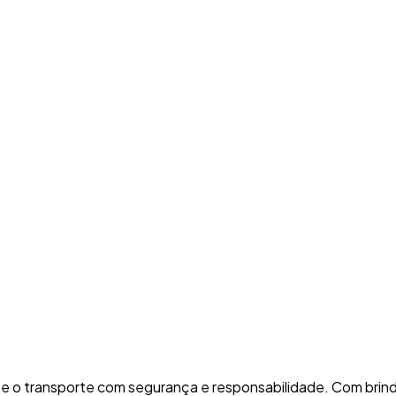
e o transporte com segurança e responsabilidade. Com brind