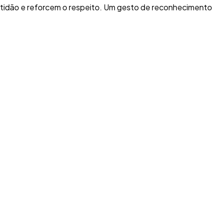
ratidão e reforcem o respeito. Um gesto de reconhecimento