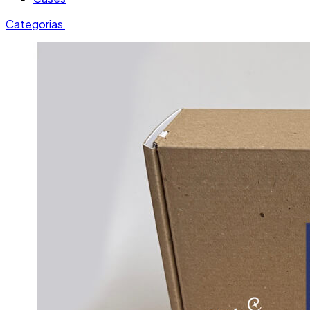
Categorias