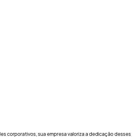
es corporativos, sua empresa valoriza a dedicação desses