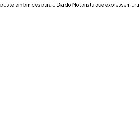
. Aposte em brindes para o Dia do Motorista que expressem g