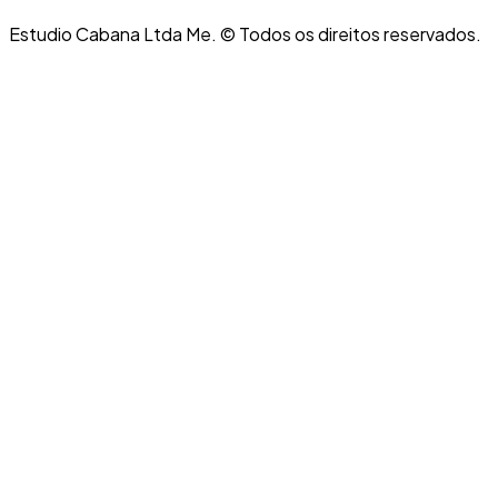
Estudio Cabana Ltda Me. © Todos os direitos reservados.