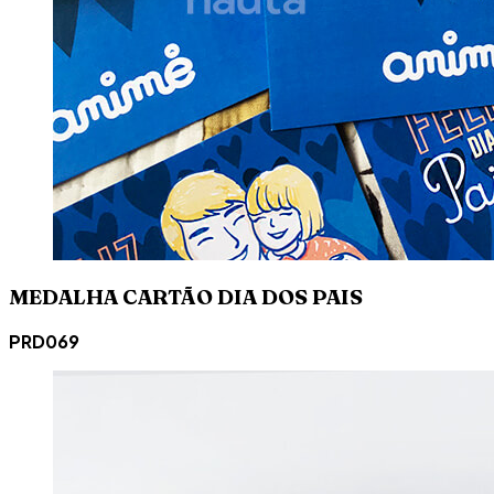
MEDALHA CARTÃO DIA DOS PAIS
PRD069