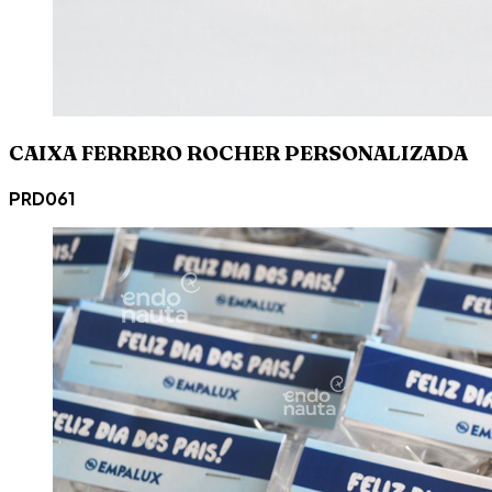
CAIXA FERRERO ROCHER PERSONALIZADA
PRD061