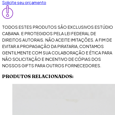
Solicite seu orçamento
TODOS ESTES PRODUTOS SÃO EXCLUSIVOS ESTÚDIO
CABANA. E PROTEGIDOS PELA LEI FEDERAL DE
DIREITOS AUTORAIS. NÃO ACEITE IMITAÇÕES. A FIM DE
EVITAR A PROPAGAÇÃO DA PIRATARIA, CONTAMOS
GENTILMENTE COM SUA COLABORAÇÃO E ÉTICA PARA
NÃO SOLICITAÇÃO E INCENTIVO DE CÓPIAS DOS
NOSSOS GIFTS PARA OUTROS FORNECEDORES.
PRODUTOS RELACIONADOS: