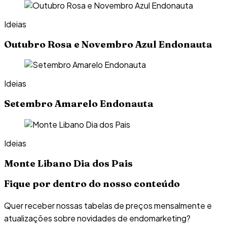
Ideias
Outubro Rosa e Novembro Azul Endonauta
Ideias
Setembro Amarelo Endonauta
Ideias
Monte Libano Dia dos Pais
Fique por dentro do nosso conteúdo
Quer receber nossas tabelas de preços mensalmente e
atualizações sobre novidades de endomarketing?