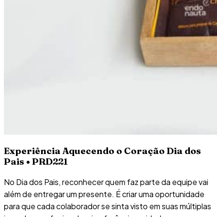
Experiência Aquecendo o Coração Dia dos
Pais • PRD221
No Dia dos Pais, reconhecer quem faz parte da equipe vai
além de entregar um presente. É criar uma oportunidade
para que cada colaborador se sinta visto em suas múltiplas