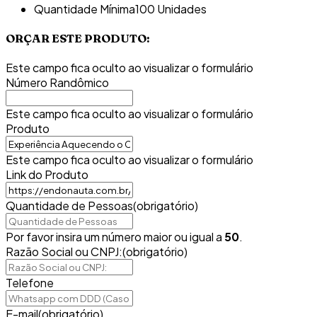
Quantidade Mínima
100 Unidades
ORÇAR ESTE PRODUTO:
Este campo fica oculto ao visualizar o formulário
Número Randômico
Este campo fica oculto ao visualizar o formulário
Produto
Este campo fica oculto ao visualizar o formulário
Link do Produto
Quantidade de Pessoas
(obrigatório)
Por favor insira um número maior ou igual a
50
.
Razão Social ou CNPJ:
(obrigatório)
Telefone
E-mail
(obrigatório)