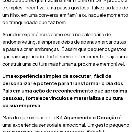
colaboradores que trabalham em home office. A proposta
é simples: incentivar uma pausa gostosa, talvez ao lado de
um filho, em uma conversa em família ou naquele momento
de tranquilidade que faz bem.
Ao incluir experiências como essa no calendário de
endomarketing, a empresa deixa de apenas marcar datas
e passa a criar lembranças. É assim que pequenos gestos
ganham significado, fortalecem pertencimento e ajudam a
construir uma cultura mais humana, próxima e memorável.
Uma experiência simples de executar, fácil de
personalizar e potente para transformar o Dia dos
Pais em uma ação de reconhecimento que aproxima
pessoas, fortalece vínculos e materializa a cultura
da sua empresa.
Mais do que um brinde, o
Kit Aquecendo o Coração
é
uma experiência sensorial e emocional. Um gesto pequeno