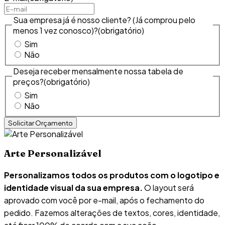
Sua empresa já é nosso cliente? (Já comprou pelo
menos 1 vez conosco)?
(obrigatório)
Sim
Não
Deseja receber mensalmente nossa tabela de
preços?
(obrigatório)
Sim
Não
Arte Personalizável
Personalizamos todos os produtos com o logotipo e
identidade visual da sua empresa.
O layout será
aprovado com você por e-mail, após o fechamento do
pedido. Fazemos alterações de textos, cores, identidade,