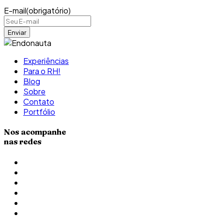
E-mail
(obrigatório)
Experiências
Para o RH!
Blog
Sobre
Contato
Portfólio
Nos acompanhe
nas redes