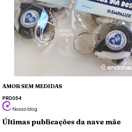
AMOR SEM MEDIDAS
PRD054
Nosso blog
Últimas publicações da nave mãe