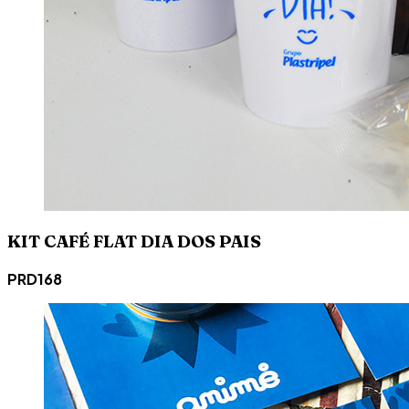
KIT CAFÉ FLAT DIA DOS PAIS
PRD168