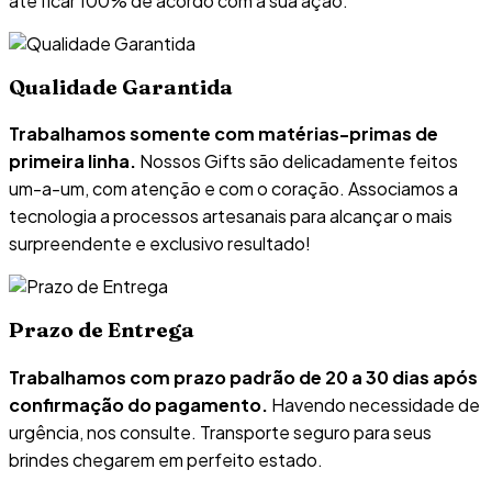
até ficar 100% de acordo com a sua ação.
Qualidade Garantida
Trabalhamos somente com matérias-primas de
primeira linha.
Nossos Gifts são delicadamente feitos
um-a-um, com atenção e com o coração. Associamos a
tecnologia a processos artesanais para alcançar o mais
surpreendente e exclusivo resultado!
Prazo de Entrega
Trabalhamos com prazo padrão de 20 a 30 dias após
confirmação do pagamento.
Havendo necessidade de
urgência, nos consulte. Transporte seguro para seus
brindes chegarem em perfeito estado.