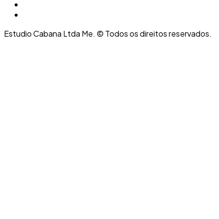
Estudio Cabana Ltda Me. © Todos os direitos reservados.