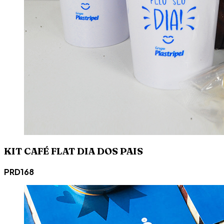
KIT CAFÉ FLAT DIA DOS PAIS
PRD168