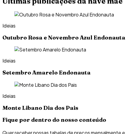
Últimas publicações da nave mãe
Ideias
Outubro Rosa e Novembro Azul Endonauta
Ideias
Setembro Amarelo Endonauta
Ideias
Monte Libano Dia dos Pais
Fique por dentro do nosso conteúdo
Quer receber nossas tabelas de preços mensalmente e