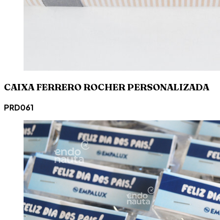
CAIXA FERRERO ROCHER PERSONALIZADA
PRD061