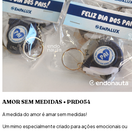
AMOR SEM MEDIDAS • PRD054
A medida do amor é amar sem medidas!
Um mimo especialmente criado para ações emocionais ou