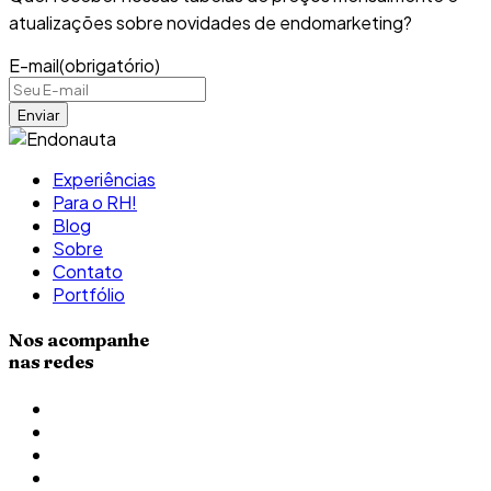
atualizações sobre novidades de endomarketing?
E-mail
(obrigatório)
Experiências
Para o RH!
Blog
Sobre
Contato
Portfólio
Nos acompanhe
nas redes