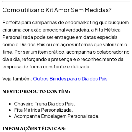
Como utilizar o Kit Amor Sem Medidas?
Perfeita para campanhas de endomarketing que busquem
criar uma conexão emocional verdadeira, a Fita Métrica
Personalizada pode ser entregue em datas especiais
como o Dia dos Pais ou em ações internas que valorizem o
time. Por ser um item prático, acompanha o colaborador no
dia a dia, reforçando a presença e o reconhecimento da
empresa de forma constante e delicada.
Veja também:
Outros Brindes para o Dia dos Pais
NESTE PRODUTO CONTÉM:
Chaveiro Trena Dia dos Pais.
Fita Métrica Personalizada.
Acompanha Embalagem Personalizada.
INFOMAÇÕES TÉCNICAS: