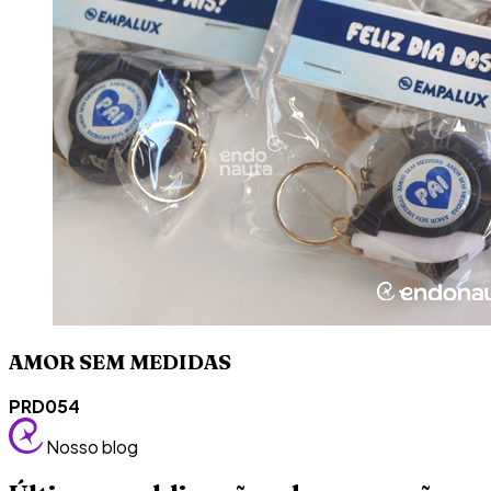
AMOR SEM MEDIDAS
PRD054
Nosso blog