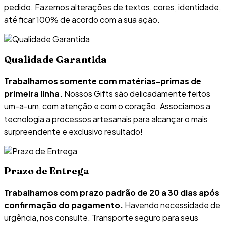
pedido. Fazemos alterações de textos, cores, identidade,
até ficar 100% de acordo com a sua ação.
Qualidade Garantida
Trabalhamos somente com matérias-primas de
primeira linha.
Nossos Gifts são delicadamente feitos
um-a-um, com atenção e com o coração. Associamos a
tecnologia a processos artesanais para alcançar o mais
surpreendente e exclusivo resultado!
Prazo de Entrega
Trabalhamos com prazo padrão de 20 a 30 dias após
confirmação do pagamento.
Havendo necessidade de
urgência, nos consulte. Transporte seguro para seus