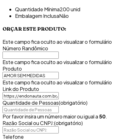
Quantidade Mínima
200 unid
Embalagem Inclusa
Não
ORÇAR ESTE PRODUTO:
Este campo fica oculto ao visualizar o formulário
Número Randômico
Este campo fica oculto ao visualizar o formulário
Produto
Este campo fica oculto ao visualizar o formulário
Link do Produto
Quantidade de Pessoas
(obrigatório)
Por favor insira um número maior ou igual a
50
.
Razão Social ou CNPJ:
(obrigatório)
Telefone