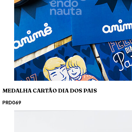
MEDALHA CARTÃO DIA DOS PAIS
PRD069