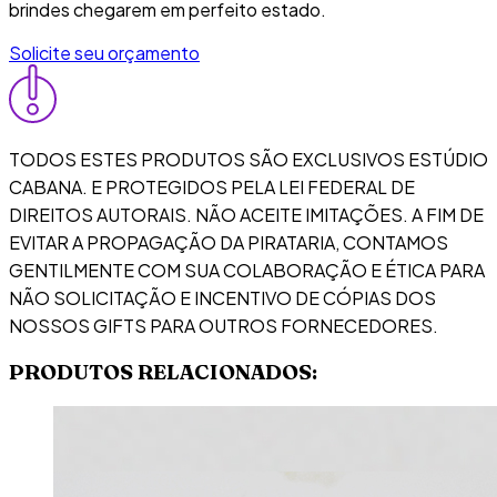
brindes chegarem em perfeito estado.
Solicite seu orçamento
TODOS ESTES PRODUTOS SÃO EXCLUSIVOS ESTÚDIO
CABANA. E PROTEGIDOS PELA LEI FEDERAL DE
DIREITOS AUTORAIS. NÃO ACEITE IMITAÇÕES. A FIM DE
EVITAR A PROPAGAÇÃO DA PIRATARIA, CONTAMOS
GENTILMENTE COM SUA COLABORAÇÃO E ÉTICA PARA
NÃO SOLICITAÇÃO E INCENTIVO DE CÓPIAS DOS
NOSSOS GIFTS PARA OUTROS FORNECEDORES.
PRODUTOS RELACIONADOS: