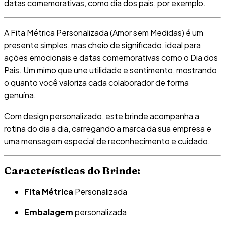
datas comemorativas, como dia dos pais, por exemplo.
A Fita Métrica Personalizada (Amor sem Medidas) é um
presente simples, mas cheio de significado, ideal para
ações emocionais e datas comemorativas como o Dia dos
Pais. Um mimo que une utilidade e sentimento, mostrando
o quanto você valoriza cada colaborador de forma
genuína.
Com design personalizado, este brinde acompanha a
rotina do dia a dia, carregando a marca da sua empresa e
uma mensagem especial de reconhecimento e cuidado.
Características do Brinde:
Fita Métrica
Personalizada
Embalagem
personalizada