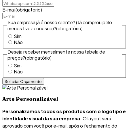
E-mail
(obrigatório)
Sua empresa já é nosso cliente? (Já comprou pelo
menos 1 vez conosco)?
(obrigatório)
Sim
Não
Deseja receber mensalmente nossa tabela de
preços?
(obrigatório)
Sim
Não
Arte Personalizável
Personalizamos todos os produtos com o logotipo e
identidade visual da sua empresa.
O layout será
aprovado com você por e-mail, após o fechamento do