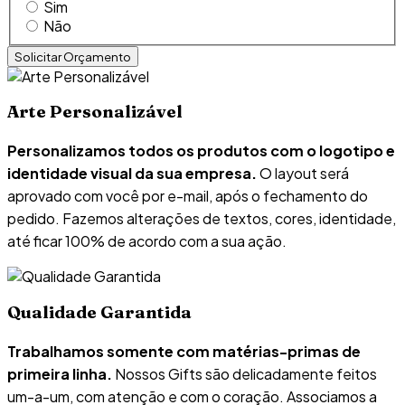
Sim
Não
Arte Personalizável
Personalizamos todos os produtos com o logotipo e
identidade visual da sua empresa.
O layout será
aprovado com você por e-mail, após o fechamento do
pedido. Fazemos alterações de textos, cores, identidade,
até ficar 100% de acordo com a sua ação.
Qualidade Garantida
Trabalhamos somente com matérias-primas de
primeira linha.
Nossos Gifts são delicadamente feitos
um-a-um, com atenção e com o coração. Associamos a