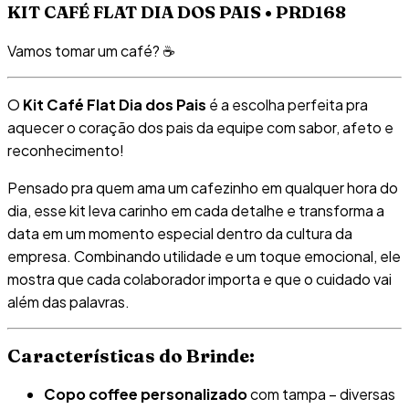
KIT CAFÉ FLAT DIA DOS PAIS • PRD168
Vamos tomar um café? ☕
O
Kit Café Flat Dia dos Pais
é a escolha perfeita pra
aquecer o coração dos pais da equipe com sabor, afeto e
reconhecimento!
Pensado pra quem ama um cafezinho em qualquer hora do
dia, esse kit leva carinho em cada detalhe e transforma a
data em um momento especial dentro da cultura da
empresa. Combinando utilidade e um toque emocional, ele
mostra que cada colaborador importa e que o cuidado vai
além das palavras.
Características do Brinde:
Copo coffee personalizado
com tampa – diversas