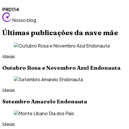
PRD114
Nosso blog
Últimas publicações da nave mãe
Ideias
Outubro Rosa e Novembro Azul Endonauta
Ideias
Setembro Amarelo Endonauta
Ideias