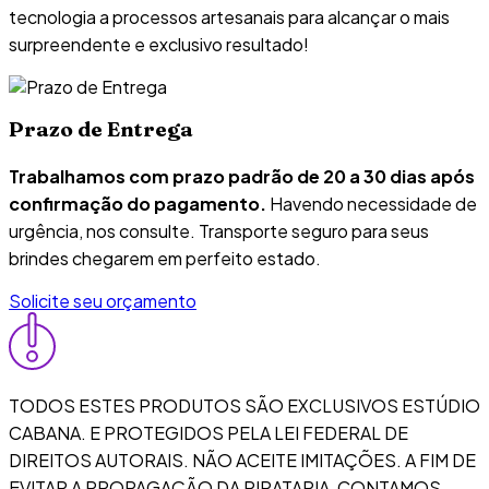
tecnologia a processos artesanais para alcançar o mais
surpreendente e exclusivo resultado!
Prazo de Entrega
Trabalhamos com prazo padrão de 20 a 30 dias após
confirmação do pagamento.
Havendo necessidade de
urgência, nos consulte. Transporte seguro para seus
brindes chegarem em perfeito estado.
Solicite seu orçamento
TODOS ESTES PRODUTOS SÃO EXCLUSIVOS ESTÚDIO
CABANA. E PROTEGIDOS PELA LEI FEDERAL DE
DIREITOS AUTORAIS. NÃO ACEITE IMITAÇÕES. A FIM DE
EVITAR A PROPAGAÇÃO DA PIRATARIA, CONTAMOS