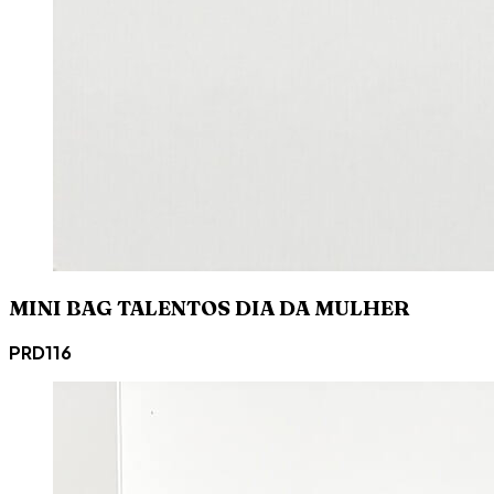
MINI BAG TALENTOS DIA DA MULHER
PRD116