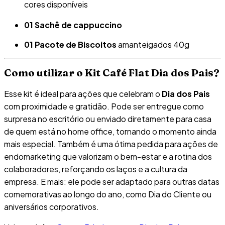
cores disponíveis
01 Sachê de cappuccino
01 Pacote de Biscoitos
amanteigados 40g
Como utilizar o Kit Café Flat Dia dos Pais?
Esse kit é ideal para ações que celebram o
Dia dos Pais
com proximidade e gratidão. Pode ser entregue como
surpresa no escritório ou enviado diretamente para casa
de quem está no home office, tornando o momento ainda
mais especial. Também é uma ótima pedida para ações de
endomarketing que valorizam o bem-estar e a rotina dos
colaboradores, reforçando os laços e a cultura da
empresa. E mais: ele pode ser adaptado para outras datas
comemorativas ao longo do ano, como Dia do Cliente ou
aniversários corporativos.