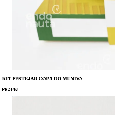
KIT FESTEJAR COPA DO MUNDO
PRD148