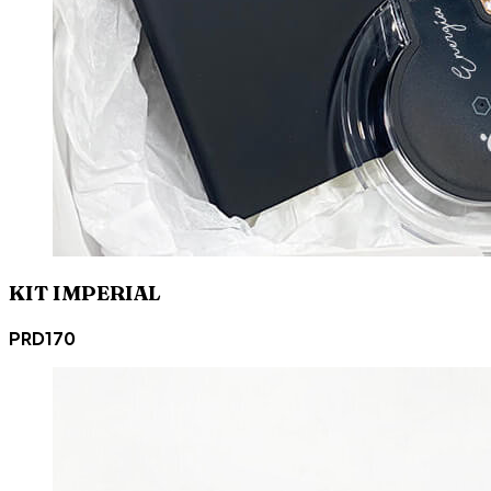
KIT IMPERIAL
PRD170