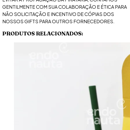
GENTILMENTE COM SUA COLABORAÇÃO E ÉTICA PARA
NÃO SOLICITAÇÃO E INCENTIVO DE CÓPIAS DOS
NOSSOS GIFTS PARA OUTROS FORNECEDORES.
PRODUTOS RELACIONADOS: