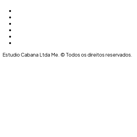
Estudio Cabana Ltda Me. © Todos os direitos reservados.