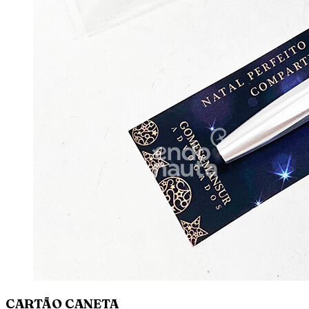
CARTÃO CANETA