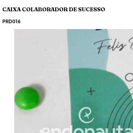
CAIXA COLABORADOR DE SUCESSO
PRD016