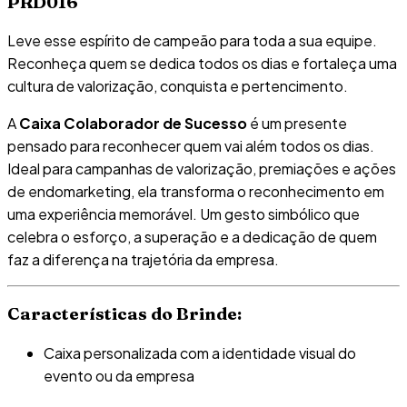
PRD016
Leve esse espírito de campeão para toda a sua equipe.
Reconheça quem se dedica todos os dias e fortaleça uma
cultura de valorização, conquista e pertencimento.
A
Caixa Colaborador de Sucesso
é um presente
pensado para reconhecer quem vai além todos os dias.
Ideal para campanhas de valorização, premiações e ações
de endomarketing, ela transforma o reconhecimento em
uma experiência memorável. Um gesto simbólico que
celebra o esforço, a superação e a dedicação de quem
faz a diferença na trajetória da empresa.
Características do Brinde:
Caixa personalizada com a identidade visual do
evento ou da empresa