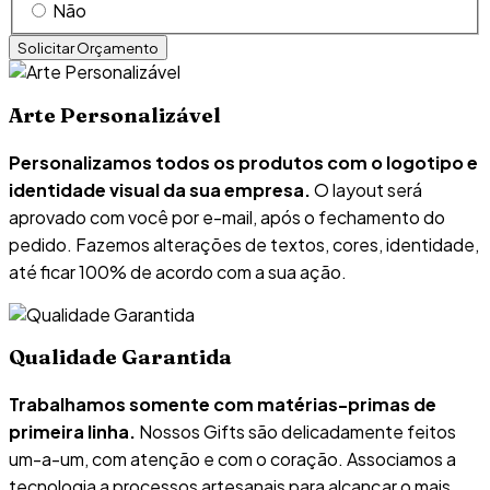
Não
Arte Personalizável
Personalizamos todos os produtos com o logotipo e
identidade visual da sua empresa.
O layout será
aprovado com você por e-mail, após o fechamento do
pedido. Fazemos alterações de textos, cores, identidade,
até ficar 100% de acordo com a sua ação.
Qualidade Garantida
Trabalhamos somente com matérias-primas de
primeira linha.
Nossos Gifts são delicadamente feitos
um-a-um, com atenção e com o coração. Associamos a
tecnologia a processos artesanais para alcançar o mais