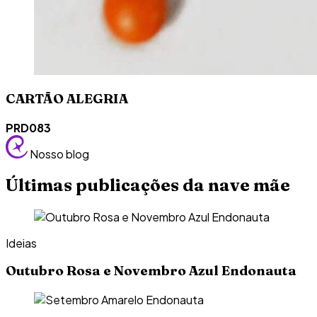
CARTÃO ALEGRIA
PRD083
Nosso blog
Últimas publicações da nave mãe
Ideias
Outubro Rosa e Novembro Azul Endonauta