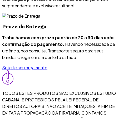
surpreendente e exclusivo resultado!
Prazo de Entrega
Trabalhamos com prazo padrão de 20 a 30 dias após
confirmação do pagamento.
Havendo necessidade de
urgência, nos consulte. Transporte seguro para seus
brindes chegarem em perfeito estado.
Solicite seu orçamento
TODOS ESTES PRODUTOS SÃO EXCLUSIVOS ESTÚDIO
CABANA. E PROTEGIDOS PELA LEI FEDERAL DE
DIREITOS AUTORAIS. NÃO ACEITE IMITAÇÕES. A FIM DE
EVITAR A PROPAGAÇÃO DA PIRATARIA, CONTAMOS