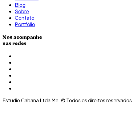
Blog
Sobre
Contato
Portfólio
Nos acompanhe
nas redes
Estudio Cabana Ltda Me. © Todos os direitos reservados.