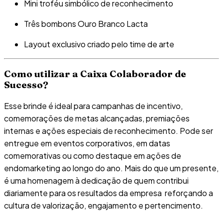
Mini troféu simbólico de reconhecimento
Três bombons Ouro Branco Lacta
Layout exclusivo criado pelo time de arte
Como utilizar a Caixa Colaborador de
Sucesso?
Esse brinde é ideal para campanhas de incentivo,
comemorações de metas alcançadas, premiações
internas e ações especiais de reconhecimento. Pode ser
entregue em eventos corporativos, em datas
comemorativas ou como destaque em ações de
endomarketing ao longo do ano. Mais do que um presente,
é uma homenagem à dedicação de quem contribui
diariamente para os resultados da empresa reforçando a
cultura de valorização, engajamento e pertencimento.