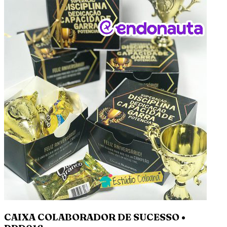
CAIXA COLABORADOR DE SUCESSO •