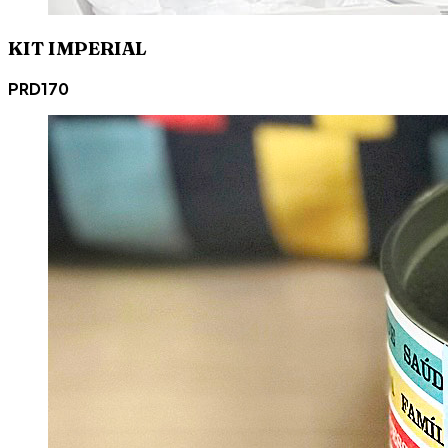
KIT IMPERIAL
PRD170