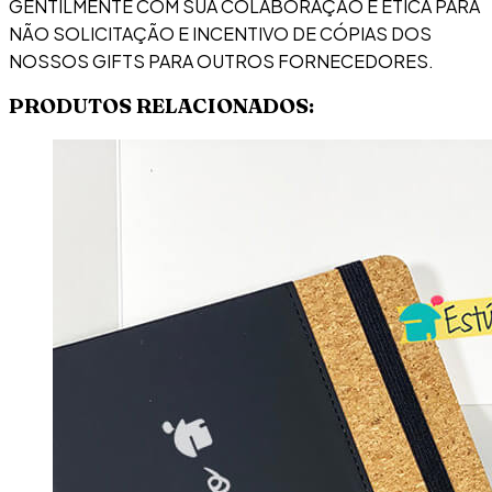
GENTILMENTE COM SUA COLABORAÇÃO E ÉTICA PARA
NÃO SOLICITAÇÃO E INCENTIVO DE CÓPIAS DOS
NOSSOS GIFTS PARA OUTROS FORNECEDORES.
PRODUTOS RELACIONADOS: