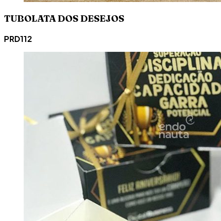
TUBOLATA DOS DESEJOS
PRD112