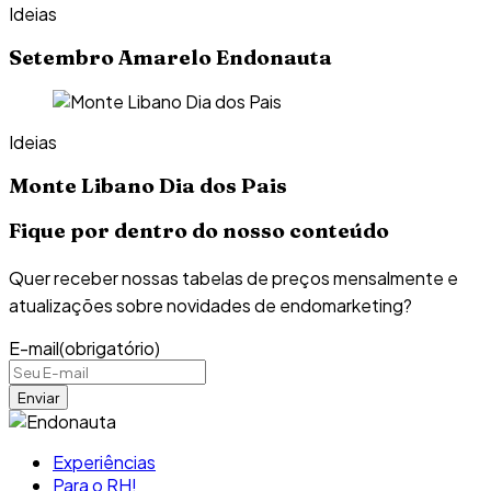
Ideias
Setembro Amarelo Endonauta
Ideias
Monte Libano Dia dos Pais
Fique por dentro do nosso conteúdo
Quer receber nossas tabelas de preços mensalmente e
atualizações sobre novidades de endomarketing?
E-mail
(obrigatório)
Experiências
Para o RH!