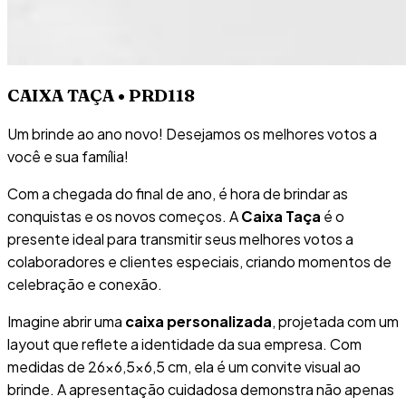
CAIXA TAÇA • PRD118
Um brinde ao ano novo! Desejamos os melhores votos a
você e sua família!
Com a chegada do final de ano, é hora de brindar as
conquistas e os novos começos. A
Caixa Taça
é o
presente ideal para transmitir seus melhores votos a
colaboradores e clientes especiais, criando momentos de
celebração e conexão.
Imagine abrir uma
caixa personalizada
, projetada com um
layout que reflete a identidade da sua empresa. Com
medidas de 26×6,5×6,5 cm, ela é um convite visual ao
brinde. A apresentação cuidadosa demonstra não apenas