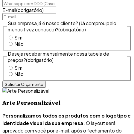
E-mail
(obrigatório)
Sua empresa já é nosso cliente? (Já comprou pelo
menos 1 vez conosco)?
(obrigatório)
Sim
Não
Deseja receber mensalmente nossa tabela de
preços?
(obrigatório)
Sim
Não
Arte Personalizável
Personalizamos todos os produtos com o logotipo e
identidade visual da sua empresa.
O layout será
aprovado com você por e-mail, após o fechamento do