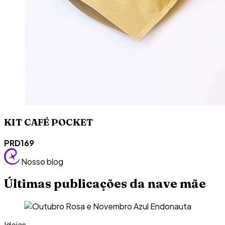
KIT CAFÉ POCKET
PRD169
Nosso blog
Últimas publicações da nave mãe
Ideias