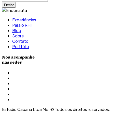
Experiências
Para o RH!
Blog
Sobre
Contato
Portfólio
Nos acompanhe
nas redes
Estudio Cabana Ltda Me. © Todos os direitos reservados.