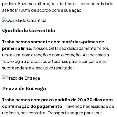
pedido. Fazemos alterações de textos, cores, identidade,
até ficar 100% de acordo com a sua ação.
Qualidade Garantida
Trabalhamos somente com matérias-primas de
primeira linha.
Nossos Gifts são delicadamente feitos
um-a-um, com atenção e com o coração. Associamos a
tecnologia a processos artesanais para alcançar o mais
surpreendente e exclusivo resultado!
Prazo de Entrega
Trabalhamos com prazo padrão de 20 a 30 dias após
confirmação do pagamento.
Havendo necessidade de
urgência, nos consulte. Transporte seguro para seus