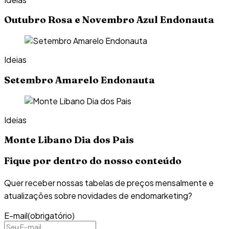
Outubro Rosa e Novembro Azul Endonauta
Ideias
Setembro Amarelo Endonauta
Ideias
Monte Libano Dia dos Pais
Fique por dentro do nosso conteúdo
Quer receber nossas tabelas de preços mensalmente e
atualizações sobre novidades de endomarketing?
E-mail
(obrigatório)