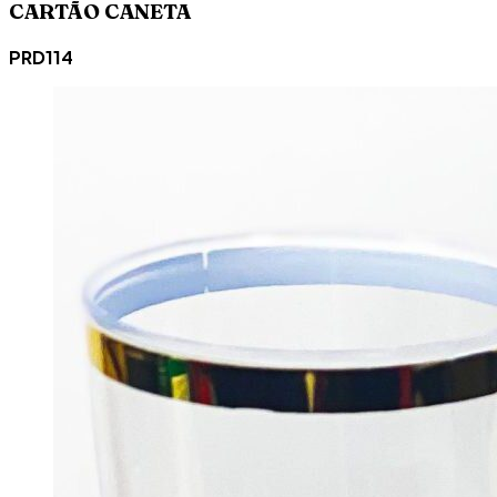
CARTÃO CANETA
PRD114