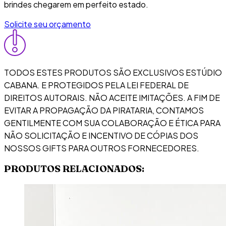
brindes chegarem em perfeito estado.
Solicite seu orçamento
TODOS ESTES PRODUTOS SÃO EXCLUSIVOS ESTÚDIO
CABANA. E PROTEGIDOS PELA LEI FEDERAL DE
DIREITOS AUTORAIS. NÃO ACEITE IMITAÇÕES. A FIM DE
EVITAR A PROPAGAÇÃO DA PIRATARIA, CONTAMOS
GENTILMENTE COM SUA COLABORAÇÃO E ÉTICA PARA
NÃO SOLICITAÇÃO E INCENTIVO DE CÓPIAS DOS
NOSSOS GIFTS PARA OUTROS FORNECEDORES.
PRODUTOS RELACIONADOS: