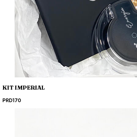
KIT IMPERIAL
PRD170