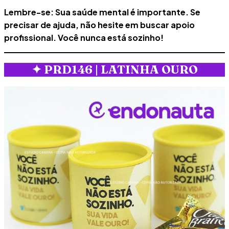
Lembre-se: Sua saúde mental é importante. Se
precisar de ajuda, não hesite em buscar apoio
profissional. Você nunca está sozinho!
✦
PRD146 | LATINHA OURO