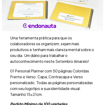
Uma ferramenta prática para que os
colaboradores se organizem, sejam mais
produtivos e tenham mais clareza mental sobre o
seu dia. Um diário para trabalhar o
autoconhecimento neste Setembro Amarelo!
01 Personal Planner com 50 páginas Coloridas
Frente e Verso. Capa, Contracapa e Verso
personalizado. Todas as páginas personalizadas
com seu logotipo e sua identidade visual.
Tamanho 15x21cm.
Pedido Mínimo de 100 unidades.