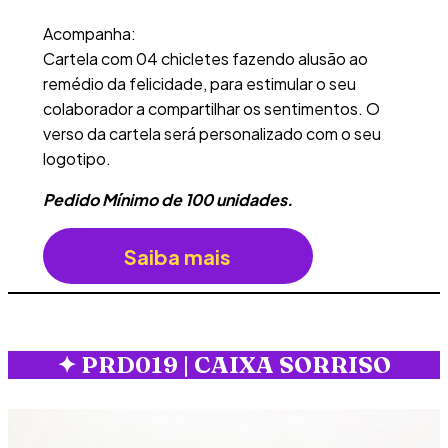
Acompanha:
Cartela com 04 chicletes fazendo alusão ao
remédio da felicidade, para estimular o seu
colaborador a compartilhar os sentimentos. O
verso da cartela será personalizado com o seu
logotipo.
Pedido Mínimo de 100 unidades.
Saiba mais
✦
PRD019 | CAIXA SORRISO