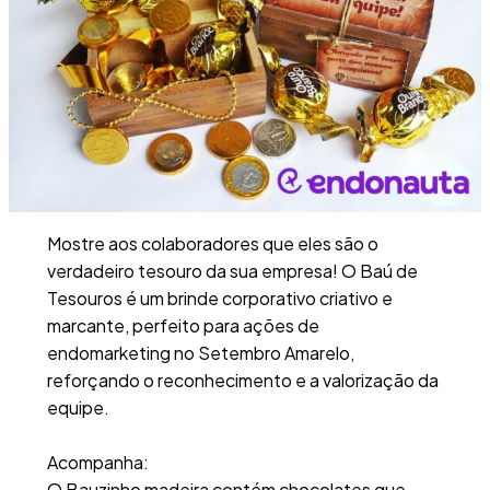
Mostre aos colaboradores que eles são o
verdadeiro tesouro da sua empresa! O Baú de
Tesouros é um brinde corporativo criativo e
marcante, perfeito para ações de
endomarketing no Setembro Amarelo,
reforçando o reconhecimento e a valorização da
equipe.
Acompanha:
O Bauzinho madeira contém chocolates que