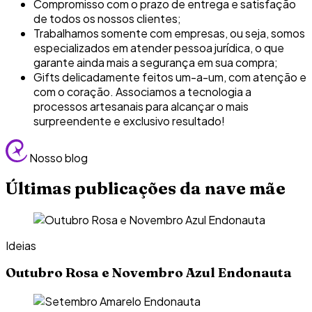
Compromisso com o prazo de entrega e satisfação
de todos os nossos clientes;
Trabalhamos somente com empresas, ou seja, somos
especializados em atender pessoa jurídica, o que
garante ainda mais a segurança em sua compra;
Gifts delicadamente feitos um-a-um, com atenção e
com o coração. Associamos a tecnologia a
processos artesanais para alcançar o mais
surpreendente e exclusivo resultado!
Nosso blog
Últimas publicações da nave mãe
Ideias
Outubro Rosa e Novembro Azul Endonauta