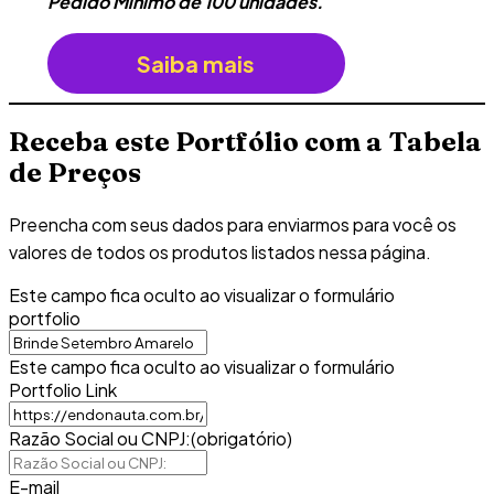
Pedido Mínimo de 100 unidades.
Saiba mais
Receba este Portfólio com a Tabela
de Preços
Preencha com seus dados para enviarmos para você os
valores de todos os produtos listados nessa página.
Este campo fica oculto ao visualizar o formulário
portfolio
Este campo fica oculto ao visualizar o formulário
Portfolio Link
Razão Social ou CNPJ:
(obrigatório)
E-mail