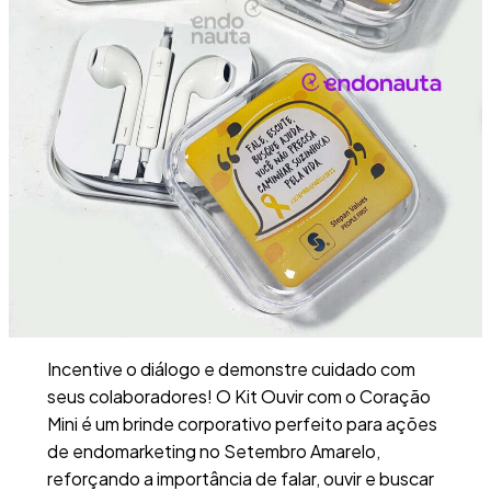
Incentive o diálogo e demonstre cuidado com
seus colaboradores! O Kit Ouvir com o Coração
Mini é um brinde corporativo perfeito para ações
de endomarketing no Setembro Amarelo,
reforçando a importância de falar, ouvir e buscar