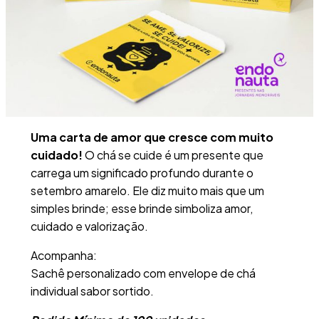
Uma carta de amor que cresce com muito
cuidado!
O chá se cuide é um presente que
carrega um significado profundo durante o
setembro amarelo. Ele diz muito mais que um
simples brinde; esse brinde simboliza amor,
cuidado e valorização.
Acompanha:
Sachê personalizado com envelope de chá
individual sabor sortido.