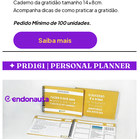
Caderno da gratidão tamanho 14x8cm.
Acompanha dicas de como praticar a gratidão.
Pedido Mínimo de 100 unidades.
Saiba mais
✦
PRD161 | PERSONAL PLANNER