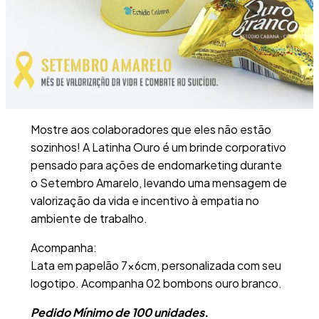
Mostre aos colaboradores que eles não estão
sozinhos! A Latinha Ouro é um brinde corporativo
pensado para ações de endomarketing durante
o Setembro Amarelo, levando uma mensagem de
valorização da vida e incentivo à empatia no
ambiente de trabalho.
Acompanha:
Lata em papelão 7x6cm, personalizada com seu
logotipo. Acompanha 02 bombons ouro branco.
Pedido Mínimo de 100 unidades.