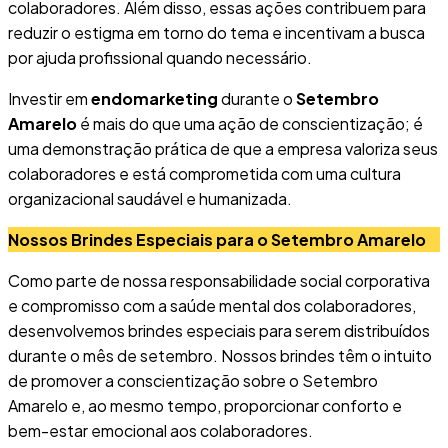
colaboradores. Além disso, essas ações contribuem para
reduzir o estigma em torno do tema e incentivam a busca
por ajuda profissional quando necessário.
Investir em
endomarketing
durante o
Setembro
Amarelo
é mais do que uma ação de conscientização; é
uma demonstração prática de que a empresa valoriza seus
colaboradores e está comprometida com uma cultura
organizacional saudável e humanizada.
Nossos Brindes Especiais para o Setembro Amarelo
Como parte de nossa responsabilidade social corporativa
e compromisso com a saúde mental dos colaboradores,
desenvolvemos brindes especiais para serem distribuídos
durante o mês de setembro. Nossos brindes têm o intuito
de promover a conscientização sobre o Setembro
Amarelo e, ao mesmo tempo, proporcionar conforto e
bem-estar emocional aos colaboradores.