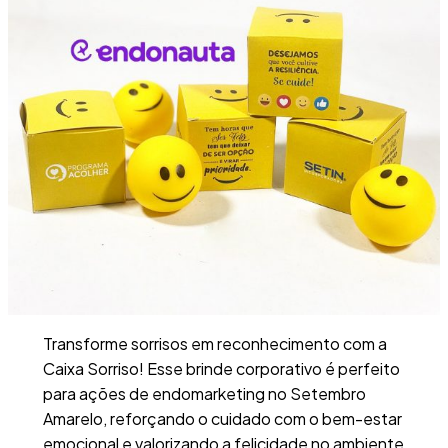
Transforme sorrisos em reconhecimento com a
Caixa Sorriso! Esse brinde corporativo é perfeito
para ações de endomarketing no Setembro
Amarelo, reforçando o cuidado com o bem-estar
emocional e valorizando a felicidade no ambiente