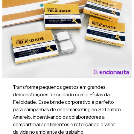
Transforme pequenos gestos em grandes
demonstrações de cuidado com o Pílulas da
Felicidade. Esse brinde corporativo é perfeito
para campanhas de endomarketing no Setembro
Amarelo, incentivando os colaboradores a
compartilhar sentimentos e reforçando o valor
da vida no ambiente de trabalho.