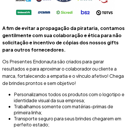
A fim de evitar a propagação da pirataria, contamos
gentilmente com sua colaboração e ética para não
solicitação e incentivo de cópias dos nossos gifts
para outros fornecedores.
Os Presentes Endonauta são criados para gerar
resultados e para aproximar o colaborador ou cliente a
marca, fortalecendo a empatia e o vínculo afetivo! Chega
de brindes prontos e sem objetivo!
Personalizamos todos os produtos com o logotipo e
identidade visual da sua empresa;
Trabalhamos somente com matérias-primas de
primeira linha;
Transporte seguro para seus brindes chegarem em
perfeito estado;