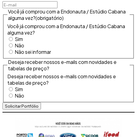
Você já comprou com a Endonauta / Estúdio Cabana
alguma vez?
(obrigatório)
Você já comprou com a Endonauta / Estúdio Cabana
alguma vez?
Sim
Não
Não sei informar
Deseja receber nossos e-mails com novidades e
tabelas de preço?
Deseja receber nossos e-mails com novidades e
tabelas de preço?
Sim
Não