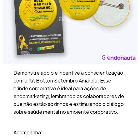
Demonstre apoio e incentive a conscientização
com o Kit Botton Setembro Amarelo. Esse
brinde corporativo é ideal para ações de
endomarketing, lembrando os colaboradores de
que não estão sozinhos e estimulando o diálogo
sobre saúde mental no ambiente corporativo.
Acompanha: