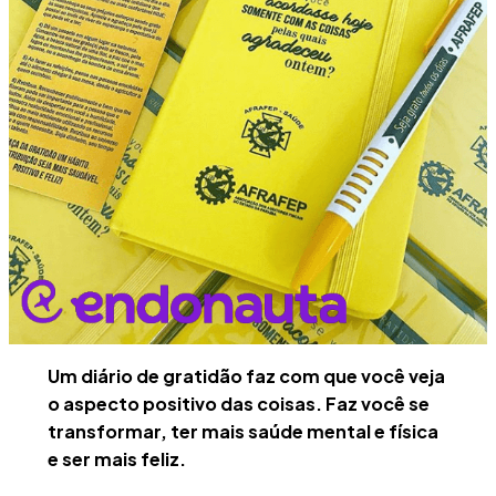
Um diário de gratidão faz com que você veja
o aspecto positivo das coisas. Faz você se
transformar, ter mais saúde mental e física
e ser mais feliz.