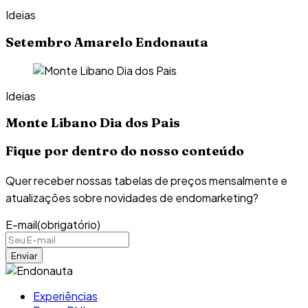
Ideias
Setembro Amarelo Endonauta
Ideias
Monte Libano Dia dos Pais
Fique por dentro do nosso conteúdo
Quer receber nossas tabelas de preços mensalmente e
atualizações sobre novidades de endomarketing?
E-mail
(obrigatório)
Experiências