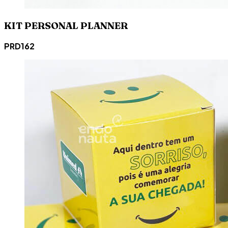
KIT PERSONAL PLANNER
PRD162