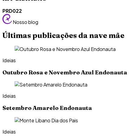
PRD022
Nosso blog
Últimas publicações da nave mãe
Ideias
Outubro Rosa e Novembro Azul Endonauta
Ideias
Setembro Amarelo Endonauta
Ideias