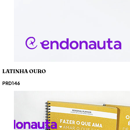
LATINHA OURO
PRD146