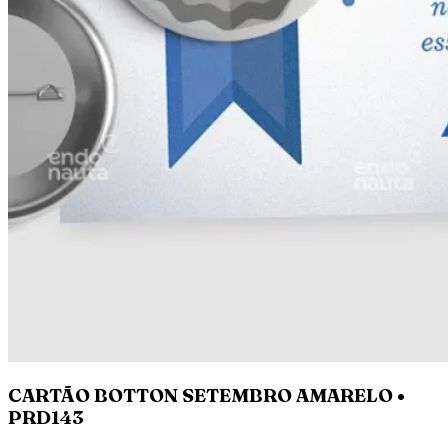
CARTÃO BOTTON SETEMBRO AMARELO •
PRD143