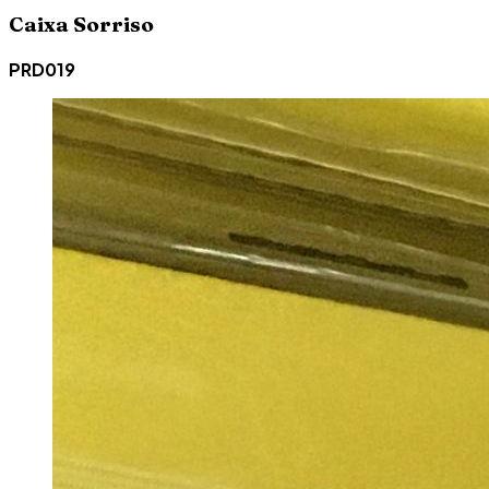
Caixa Sorriso
PRD019