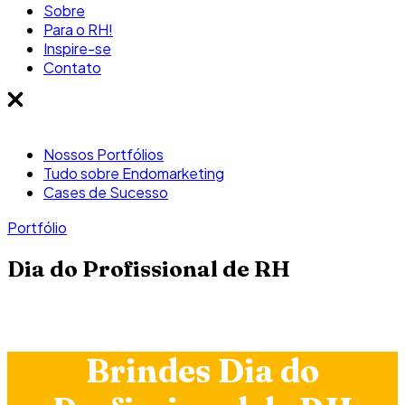
Sobre
Para o RH!
Inspire-se
Contato
Nossos Portfólios
Tudo sobre Endomarketing
Cases de Sucesso
Portfólio
Dia do Profissional de RH
Brindes Dia do