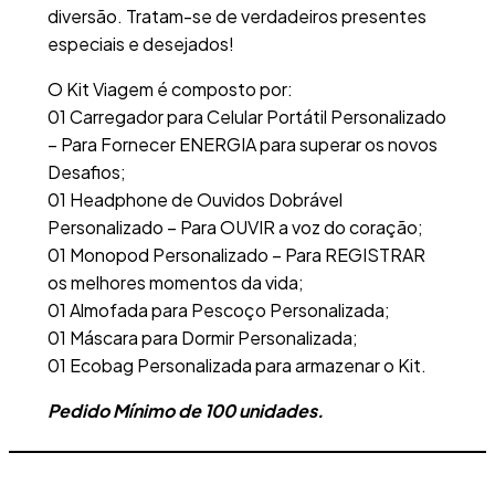
diversão. Tratam-se de verdadeiros presentes
especiais e desejados!
O Kit Viagem é composto por:
01 Carregador para Celular Portátil Personalizado
– Para Fornecer ENERGIA para superar os novos
Desafios;
01 Headphone de Ouvidos Dobrável
Personalizado – Para OUVIR a voz do coração;
01 Monopod Personalizado – Para REGISTRAR
os melhores momentos da vida;
01 Almofada para Pescoço Personalizada;
01 Máscara para Dormir Personalizada;
01 Ecobag Personalizada para armazenar o Kit.
Pedido Mínimo de 100 unidades.