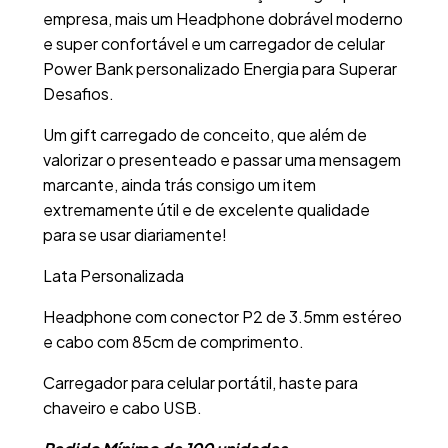
empresa, mais um Headphone dobrável moderno
e super confortável e um carregador de celular
Power Bank personalizado Energia para Superar
Desafios.
Um gift carregado de conceito, que além de
valorizar o presenteado e passar uma mensagem
marcante, ainda trás consigo um item
extremamente útil e de excelente qualidade
para se usar diariamente!
Lata Personalizada
Headphone com conector P2 de 3.5mm estéreo
e cabo com 85cm de comprimento.
Carregador para celular portátil, haste para
chaveiro e cabo USB.