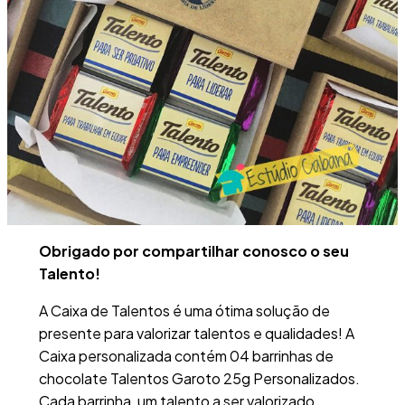
Obrigado por compartilhar conosco o seu
Talento!
A Caixa de Talentos é uma ótima solução de
presente para valorizar talentos e qualidades! A
Caixa personalizada contém 04 barrinhas de
chocolate Talentos Garoto 25g Personalizados.
Cada barrinha, um talento a ser valorizado.