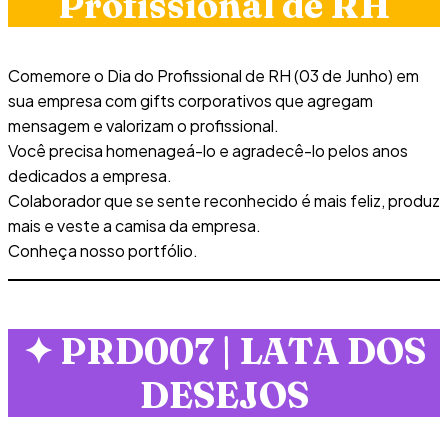
Profissional de RH
Comemore o Dia do Profissional de RH (03 de Junho) em
sua empresa com gifts corporativos que agregam
mensagem e valorizam o profissional.
Você precisa homenageá-lo e agradecê-lo pelos anos
dedicados a empresa.
Colaborador que se sente reconhecido é mais feliz, produz
mais e veste a camisa da empresa.
Conheça nosso portfólio.
✦
PRD007 | LATA DOS
DESEJOS