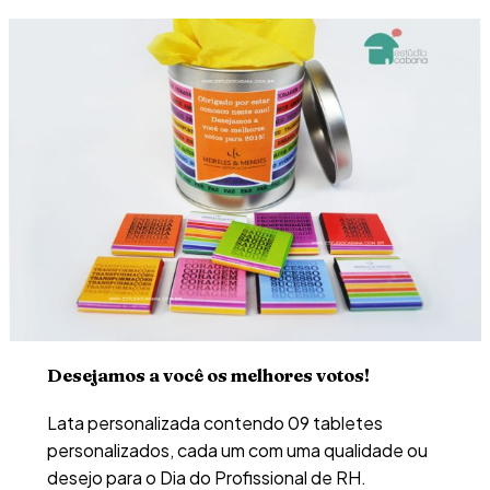
Desejamos a você os melhores votos!
Lata personalizada contendo 09 tabletes
personalizados, cada um com uma qualidade ou
desejo para o Dia do Profissional de RH.