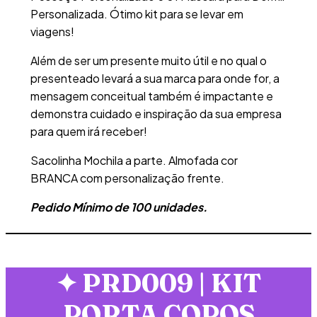
Personalizada. Ótimo kit para se levar em
viagens!
Além de ser um presente muito útil e no qual o
presenteado levará a sua marca para onde for, a
mensagem conceitual também é impactante e
demonstra cuidado e inspiração da sua empresa
para quem irá receber!
Sacolinha Mochila a parte. Almofada cor
BRANCA com personalização frente.
Pedido Mínimo de 100 unidades.
✦
PRD009 | KIT
PORTA COPOS