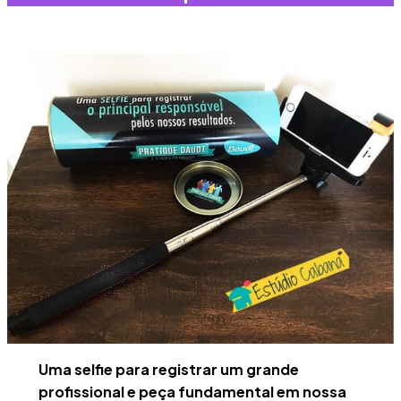
Uma selfie para registrar um grande
profissional e peça fundamental em nossa