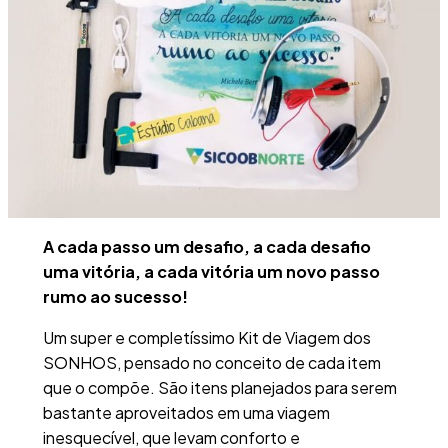
A cada passo um desafio, a cada desafio
uma vitória, a cada vitória um novo passo
rumo ao sucesso!
Um super e completíssimo Kit de Viagem dos
SONHOS, pensado no conceito de cada item
que o compõe. São itens planejados para serem
bastante aproveitados em uma viagem
inesquecível, que levam conforto e