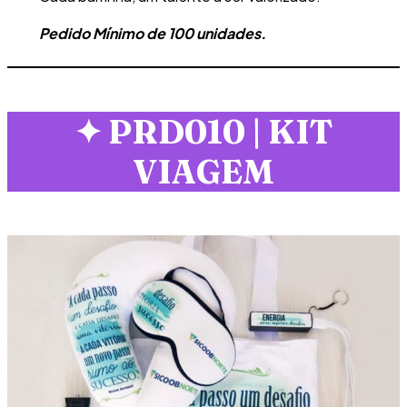
Pedido Mínimo de 100 unidades.
✦
PRD010 | KIT
VIAGEM