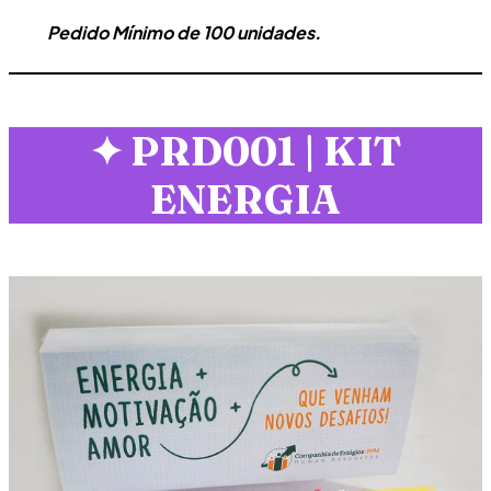
Pedido Mínimo de 100 unidades.
✦
PRD001 | KIT
ENERGIA