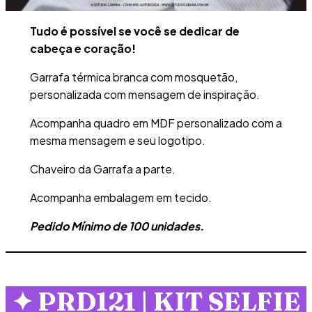
Tudo é possível se você se dedicar de
cabeça e coração!
Garrafa térmica branca com mosquetão,
personalizada com mensagem de inspiração.
Acompanha quadro em MDF personalizado com a
mesma mensagem e seu logotipo.
Chaveiro da Garrafa a parte.
Acompanha embalagem em tecido.
Pedido Mínimo de 100 unidades.
✦
PRD121 | KIT SELFIE