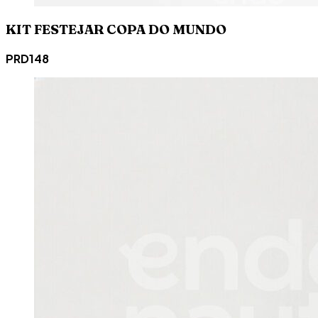
KIT FESTEJAR COPA DO MUNDO
PRD148