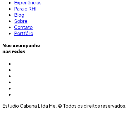
Experiências
Para o RH!
Blog
Sobre
Contato
Portfólio
Nos acompanhe
nas redes
Estudio Cabana Ltda Me. © Todos os direitos reservados.