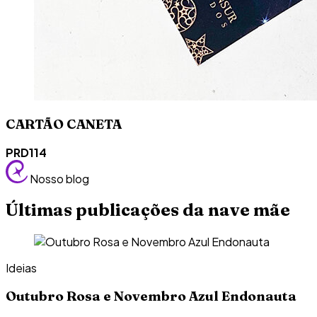
CARTÃO CANETA
PRD114
Nosso blog
Últimas publicações da nave mãe
Ideias
Outubro Rosa e Novembro Azul Endonauta