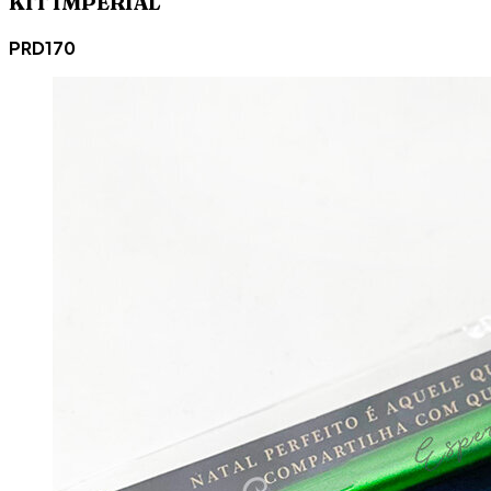
KIT IMPERIAL
PRD170