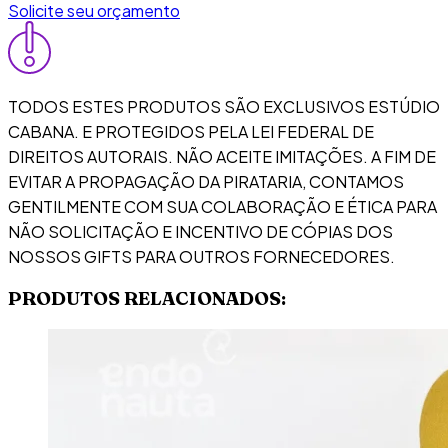
Solicite seu orçamento
TODOS ESTES PRODUTOS SÃO EXCLUSIVOS ESTÚDIO
CABANA. E PROTEGIDOS PELA LEI FEDERAL DE
DIREITOS AUTORAIS. NÃO ACEITE IMITAÇÕES. A FIM DE
EVITAR A PROPAGAÇÃO DA PIRATARIA, CONTAMOS
GENTILMENTE COM SUA COLABORAÇÃO E ÉTICA PARA
NÃO SOLICITAÇÃO E INCENTIVO DE CÓPIAS DOS
NOSSOS GIFTS PARA OUTROS FORNECEDORES.
PRODUTOS RELACIONADOS: