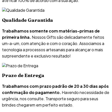
até ficar 100% de acordo com a sua ação.
Qualidade Garantida
Trabalhamos somente com matérias-primas de
primeira linha.
Nossos Gifts são delicadamente feitos
um-a-um, com atenção e com o coração. Associamos a
tecnologia a processos artesanais para alcançar o mais
surpreendente e exclusivo resultado!
Prazo de Entrega
Trabalhamos com prazo padrão de 20 a 30 dias após
confirmação do pagamento.
Havendo necessidade de
urgência, nos consulte. Transporte seguro para seus
brindes chegarem em perfeito estado.