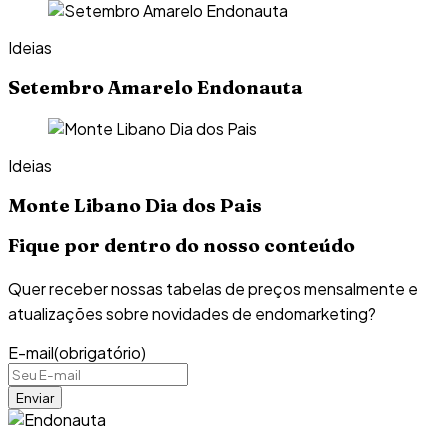
Ideias
Setembro Amarelo Endonauta
Ideias
Monte Libano Dia dos Pais
Fique por dentro do nosso conteúdo
Quer receber nossas tabelas de preços mensalmente e
atualizações sobre novidades de endomarketing?
E-mail
(obrigatório)