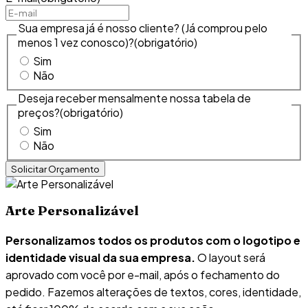
Sua empresa já é nosso cliente? (Já comprou pelo
menos 1 vez conosco)?
(obrigatório)
Sim
Não
Deseja receber mensalmente nossa tabela de
preços?
(obrigatório)
Sim
Não
Arte Personalizável
Personalizamos todos os produtos com o logotipo e
identidade visual da sua empresa.
O layout será
aprovado com você por e-mail, após o fechamento do
pedido. Fazemos alterações de textos, cores, identidade,