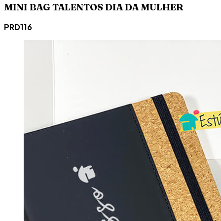
MINI BAG TALENTOS DIA DA MULHER
PRD116