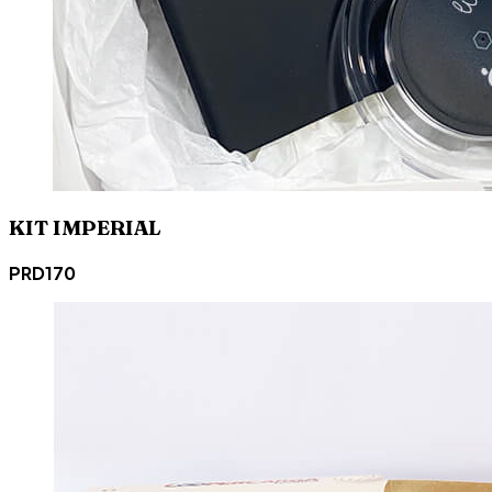
KIT IMPERIAL
PRD170