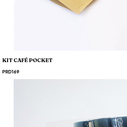
KIT CAFÉ POCKET
PRD169