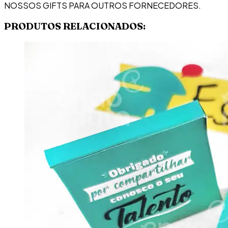
NOSSOS GIFTS PARA OUTROS FORNECEDORES.
PRODUTOS RELACIONADOS: