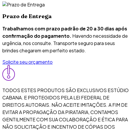
Prazo de Entrega
Trabalhamos com prazo padrão de 20 a 30 dias após
confirmação do pagamento.
Havendo necessidade de
urgência, nos consulte. Transporte seguro para seus
brindes chegarem em perfeito estado.
Solicite seu orçamento
TODOS ESTES PRODUTOS SÃO EXCLUSIVOS ESTÚDIO
CABANA. E PROTEGIDOS PELA LEI FEDERAL DE
DIREITOS AUTORAIS. NÃO ACEITE IMITAÇÕES. A FIM DE
EVITAR A PROPAGAÇÃO DA PIRATARIA, CONTAMOS
GENTILMENTE COM SUA COLABORAÇÃO E ÉTICA PARA
NÃO SOLICITAÇÃO E INCENTIVO DE CÓPIAS DOS