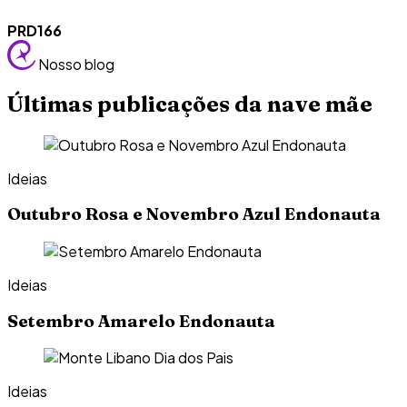
PRD166
Nosso blog
Últimas publicações da nave mãe
Ideias
Outubro Rosa e Novembro Azul Endonauta
Ideias
Setembro Amarelo Endonauta
Ideias