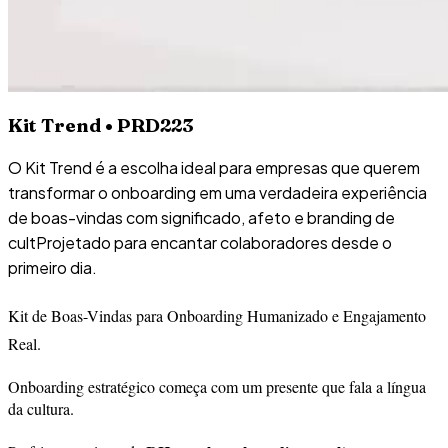
Kit Trend • PRD223
O Kit Trend é a escolha ideal para empresas que querem
transformar o onboarding em uma verdadeira experiência
de boas-vindas com significado, afeto e branding de
cultProjetado para encantar colaboradores desde o
primeiro dia.
Kit de Boas-Vindas para Onboarding Humanizado e Engajamento
Real.
Onboarding estratégico começa com um presente que fala a língua
da cultura.