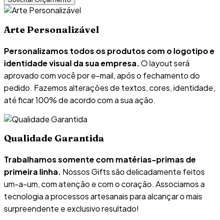
Arte Personalizável
Personalizamos todos os produtos com o logotipo e
identidade visual da sua empresa.
O layout será
aprovado com você por e-mail, após o fechamento do
pedido. Fazemos alterações de textos, cores, identidade,
até ficar 100% de acordo com a sua ação.
Qualidade Garantida
Trabalhamos somente com matérias-primas de
primeira linha.
Nossos Gifts são delicadamente feitos
um-a-um, com atenção e com o coração. Associamos a
tecnologia a processos artesanais para alcançar o mais
surpreendente e exclusivo resultado!