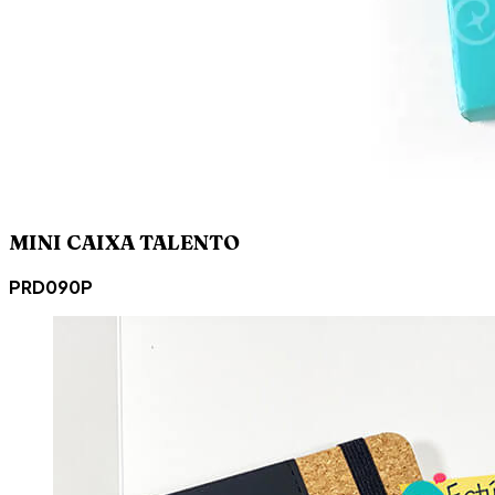
MINI CAIXA TALENTO
PRD090P