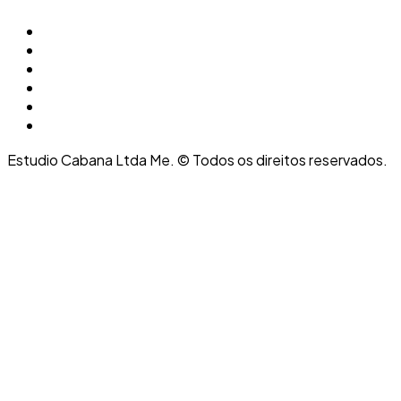
Estudio Cabana Ltda Me. © Todos os direitos reservados.