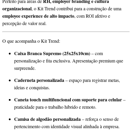
RH, employer branding e cultura
Perfeito para áreas de
organizacional
, o Kit Trend contribui para a construção de uma
employee experience de alto impacto
, com ROI afetivo e
percepção de valor real.
O que acompanha o Kit Trend:
Caixa Branca Supremo (25x25x10cm)
– com
personalização e fita exclusiva. Apresentação premium que
surpreende.
Caderneta personalizada
– espaço para registrar metas,
ideias e conquistas.
Caneta touch multifuncional com suporte para celular
–
praticidade para o trabalho híbrido e remoto.
Camisa de algodão personalizada
– reforça o senso de
pertencimento com identidade visual alinhada à empresa.