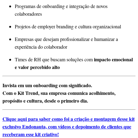
Programas de onboarding e integração de novos
colaboradores
Projetos de employer branding e cultura organizacional
Empresas que desejam profissionalizar e humanizar a
experiência do colaborador
impacto emocional
Times de RH que buscam soluções com
e valor percebido alto
Invista em um onboarding com significado.
Com o Kit Trend, sua empresa comunica acolhimento,
propósito e cultura, desde o primeiro dia.
Clique aqui para saber como foi a criação e montagem desse kit
exclusivo Endonauta, com vídeos e depoimento de clientes que
receberam esse kit criativo!