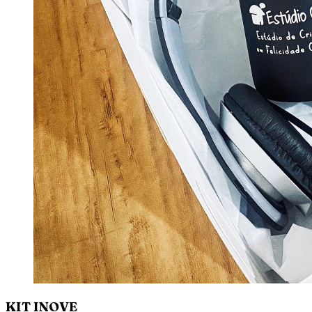
KIT INOVE