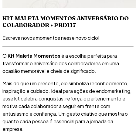
KIT MALETA MOMENTOS ANIVERSÁRIO DO
COLABORADOR • PRD117
Escreva novos momentos nesse novo ciclo!
O
Kit Maleta Momentos
é a escolha perfeita para
transformar o aniversário dos colaboradores em uma
ocasião memorável e cheia de significado.
Mais do que um presente, ele simboliza reconhecimento,
inspiração e cuidado. Ideal para ações de endomarketing,
esse kit celebra conquistas, reforça o pertencimento e
motiva cada colaborador a seguir em frente com
entusiasmo e confiança. Um gesto criativo que mostra o
quanto cada pessoa é essencial para a jornada da
empresa.