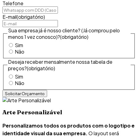
Telefone
E-mail
(obrigatório)
Sua empresa já é nosso cliente? (Já comprou pelo
menos 1 vez conosco)?
(obrigatório)
Sim
Não
Deseja receber mensalmente nossa tabela de
preços?
(obrigatório)
Sim
Não
Arte Personalizável
Personalizamos todos os produtos com o logotipo e
identidade visual da sua empresa.
O layout será