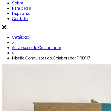
Sobre
Para o RH!
Inspire-se
Contato
Catálogo
>
Aniversário do Colaborador
>
Missão Conquistas do Colaborador PRD117