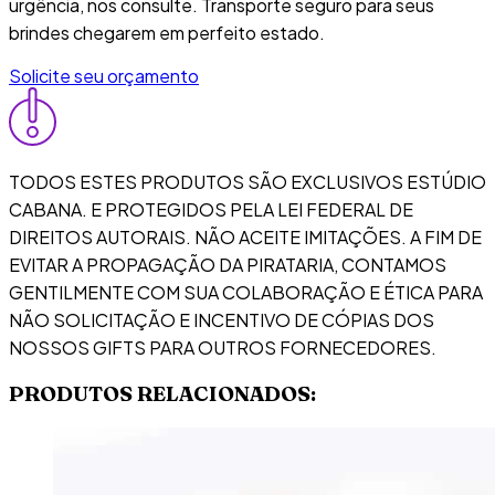
urgência, nos consulte. Transporte seguro para seus
brindes chegarem em perfeito estado.
Solicite seu orçamento
TODOS ESTES PRODUTOS SÃO EXCLUSIVOS ESTÚDIO
CABANA. E PROTEGIDOS PELA LEI FEDERAL DE
DIREITOS AUTORAIS. NÃO ACEITE IMITAÇÕES. A FIM DE
EVITAR A PROPAGAÇÃO DA PIRATARIA, CONTAMOS
GENTILMENTE COM SUA COLABORAÇÃO E ÉTICA PARA
NÃO SOLICITAÇÃO E INCENTIVO DE CÓPIAS DOS
NOSSOS GIFTS PARA OUTROS FORNECEDORES.
PRODUTOS RELACIONADOS: