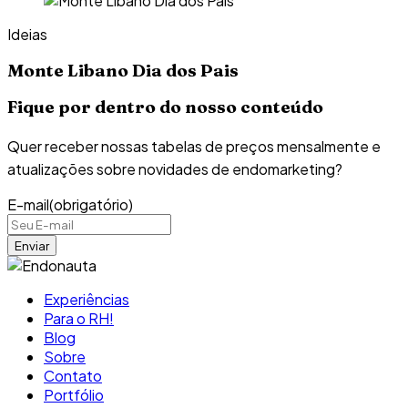
Ideias
Monte Libano Dia dos Pais
Fique por dentro do nosso conteúdo
Quer receber nossas tabelas de preços mensalmente e
atualizações sobre novidades de endomarketing?
E-mail
(obrigatório)
Experiências
Para o RH!
Blog
Sobre
Contato
Portfólio