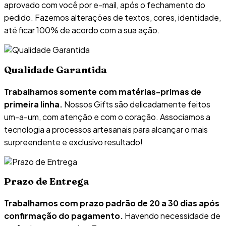
aprovado com você por e-mail, após o fechamento do
pedido. Fazemos alterações de textos, cores, identidade,
até ficar 100% de acordo com a sua ação.
Qualidade Garantida
Trabalhamos somente com matérias-primas de
primeira linha.
Nossos Gifts são delicadamente feitos
um-a-um, com atenção e com o coração. Associamos a
tecnologia a processos artesanais para alcançar o mais
surpreendente e exclusivo resultado!
Prazo de Entrega
Trabalhamos com prazo padrão de 20 a 30 dias após
confirmação do pagamento.
Havendo necessidade de