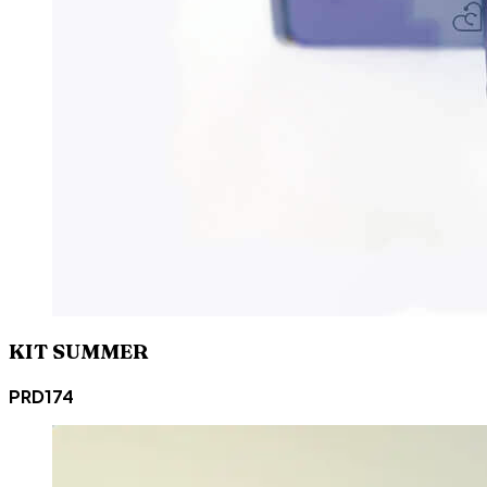
KIT SUMMER
PRD174