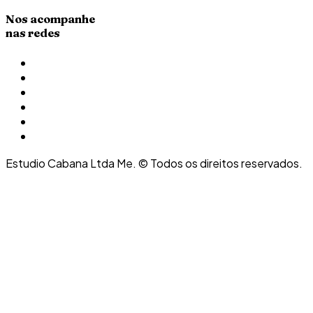
Nos acompanhe
nas redes
Estudio Cabana Ltda Me. © Todos os direitos reservados.