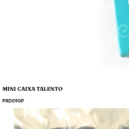
MINI CAIXA TALENTO
PRD090P