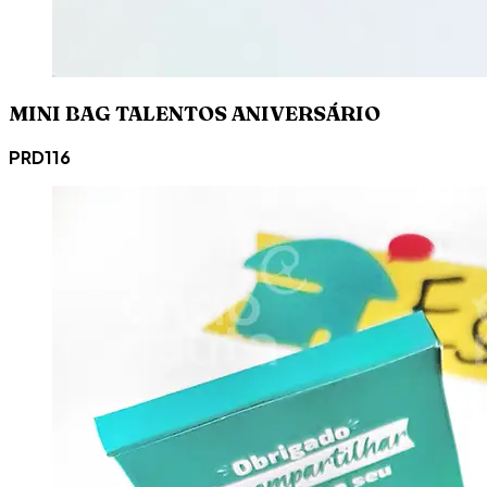
MINI BAG TALENTOS ANIVERSÁRIO
PRD116