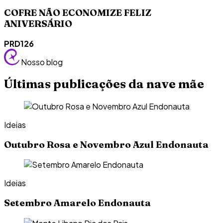
COFRE NÃO ECONOMIZE FELIZ
ANIVERSÁRIO
PRD126
Nosso blog
Últimas publicações da nave mãe
Ideias
Outubro Rosa e Novembro Azul Endonauta
Ideias
Setembro Amarelo Endonauta