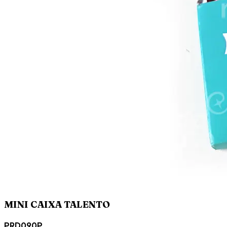
MINI CAIXA TALENTO
PRD090P