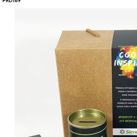
PRD169