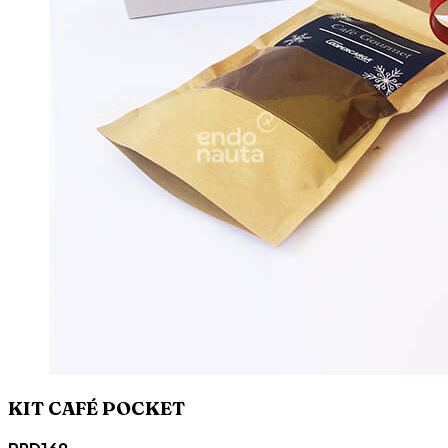
KIT CAFÉ POCKET