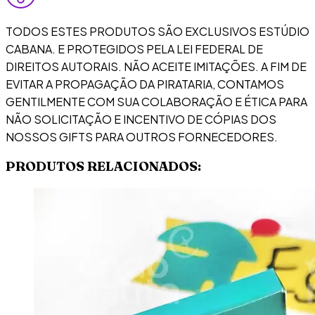
TODOS ESTES PRODUTOS SÃO EXCLUSIVOS ESTÚDIO
CABANA. E PROTEGIDOS PELA LEI FEDERAL DE
DIREITOS AUTORAIS. NÃO ACEITE IMITAÇÕES. A FIM DE
EVITAR A PROPAGAÇÃO DA PIRATARIA, CONTAMOS
GENTILMENTE COM SUA COLABORAÇÃO E ÉTICA PARA
NÃO SOLICITAÇÃO E INCENTIVO DE CÓPIAS DOS
NOSSOS GIFTS PARA OUTROS FORNECEDORES.
PRODUTOS RELACIONADOS: