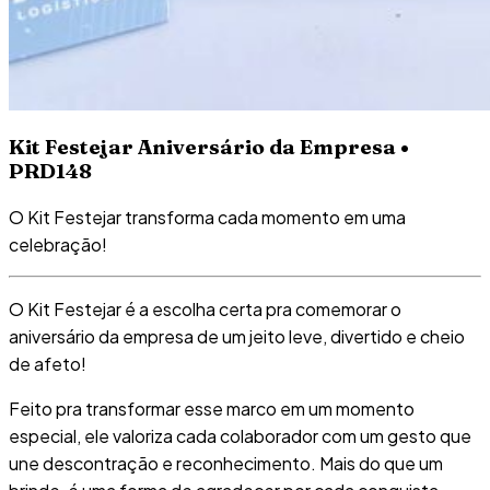
Kit Festejar Aniversário da Empresa •
PRD148
O Kit Festejar transforma cada momento em uma
celebração!
O Kit Festejar é a escolha certa pra comemorar o
aniversário da empresa de um jeito leve, divertido e cheio
de afeto!
Feito pra transformar esse marco em um momento
especial, ele valoriza cada colaborador com um gesto que
une descontração e reconhecimento. Mais do que um