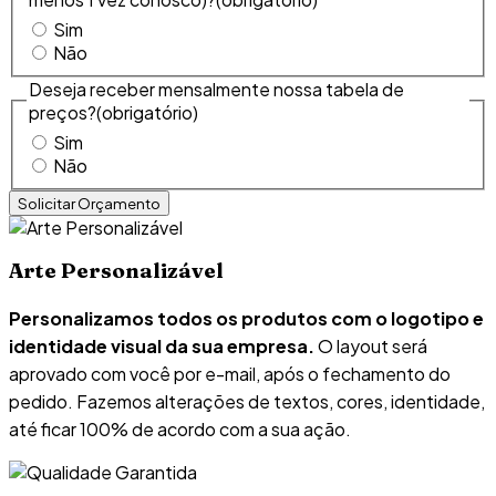
Sim
Não
Deseja receber mensalmente nossa tabela de
preços?
(obrigatório)
Sim
Não
Arte Personalizável
Personalizamos todos os produtos com o logotipo e
identidade visual da sua empresa.
O layout será
aprovado com você por e-mail, após o fechamento do
pedido. Fazemos alterações de textos, cores, identidade,
até ficar 100% de acordo com a sua ação.