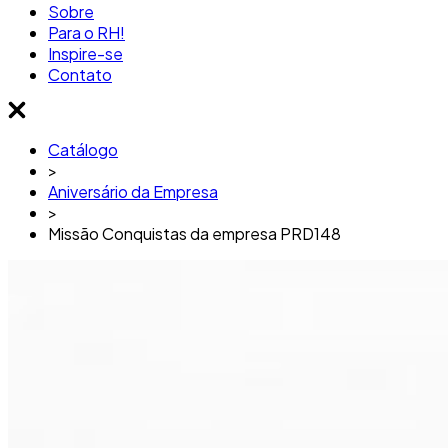
Sobre
Para o RH!
Inspire-se
Contato
Catálogo
>
Aniversário da Empresa
>
Missão Conquistas da empresa PRD148