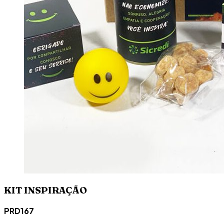
KIT INSPIRAÇÃO
PRD167