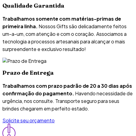
Qualidade Garantida
Trabalhamos somente com matérias-primas de
primeira linha.
Nossos Gifts são delicadamente feitos
um-a-um, com atenção e com o coração. Associamos a
tecnologia a processos artesanais para alcançar o mais
surpreendente e exclusivo resultado!
Prazo de Entrega
Trabalhamos com prazo padrão de 20 a 30 dias após
confirmação do pagamento.
Havendo necessidade de
urgência, nos consulte. Transporte seguro para seus
brindes chegarem em perfeito estado.
Solicite seu orçamento