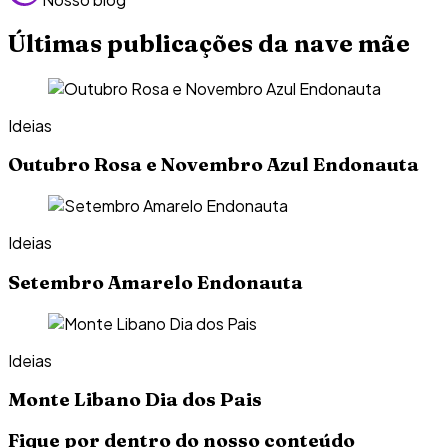
Últimas publicações da nave mãe
Ideias
Outubro Rosa e Novembro Azul Endonauta
Ideias
Setembro Amarelo Endonauta
Ideias
Monte Libano Dia dos Pais
Fique por dentro do nosso conteúdo