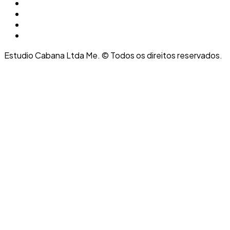
Estudio Cabana Ltda Me. © Todos os direitos reservados.