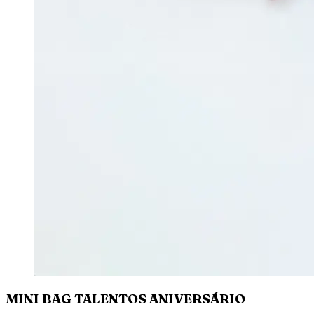
MINI BAG TALENTOS ANIVERSÁRIO