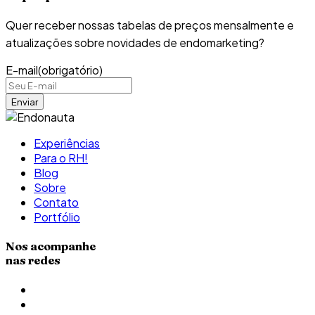
Quer receber nossas tabelas de preços mensalmente e
atualizações sobre novidades de endomarketing?
E-mail
(obrigatório)
Experiências
Para o RH!
Blog
Sobre
Contato
Portfólio
Nos acompanhe
nas redes