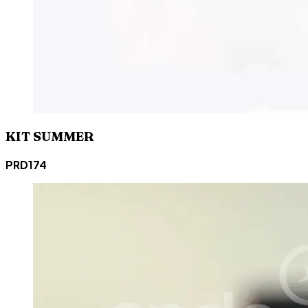
KIT SUMMER
PRD174