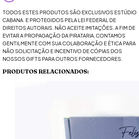
TODOS ESTES PRODUTOS SÃO EXCLUSIVOS ESTÚDIO
CABANA. E PROTEGIDOS PELA LEI FEDERAL DE
DIREITOS AUTORAIS. NÃO ACEITE IMITAÇÕES. A FIM DE
EVITAR A PROPAGAÇÃO DA PIRATARIA, CONTAMOS
GENTILMENTE COM SUA COLABORAÇÃO E ÉTICA PARA
NÃO SOLICITAÇÃO E INCENTIVO DE CÓPIAS DOS
NOSSOS GIFTS PARA OUTROS FORNECEDORES.
PRODUTOS RELACIONADOS: