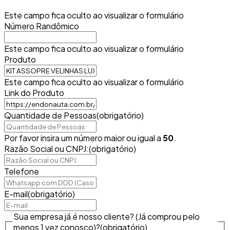
Este campo fica oculto ao visualizar o formulário
Número Randômico
Este campo fica oculto ao visualizar o formulário
Produto
Este campo fica oculto ao visualizar o formulário
Link do Produto
Quantidade de Pessoas
(obrigatório)
Por favor insira um número maior ou igual a
50
.
Razão Social ou CNPJ:
(obrigatório)
Telefone
E-mail
(obrigatório)
Sua empresa já é nosso cliente? (Já comprou pelo
menos 1 vez conosco)?
(obrigatório)