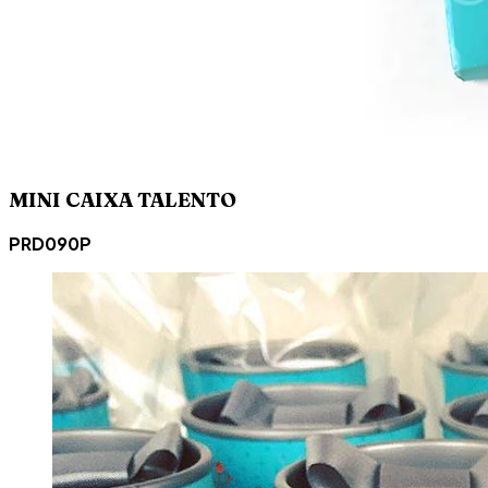
MINI CAIXA TALENTO
PRD090P