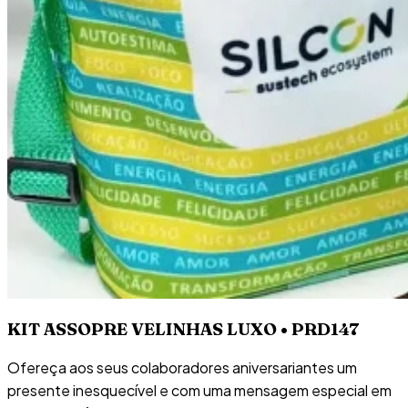
KIT ASSOPRE VELINHAS LUXO • PRD147
Ofereça aos seus colaboradores aniversariantes um
presente inesquecível e com uma mensagem especial em