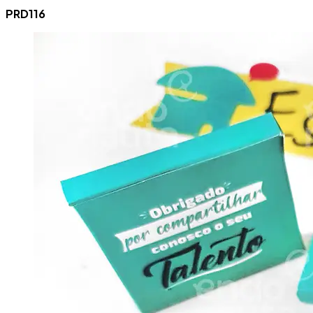
PRD116