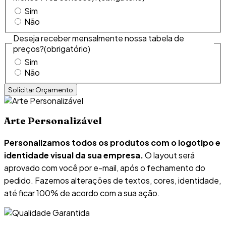
Sim
Não
Deseja receber mensalmente nossa tabela de
preços?
(obrigatório)
Sim
Não
Arte Personalizável
Personalizamos todos os produtos com o logotipo e
identidade visual da sua empresa.
O layout será
aprovado com você por e-mail, após o fechamento do
pedido. Fazemos alterações de textos, cores, identidade,
até ficar 100% de acordo com a sua ação.