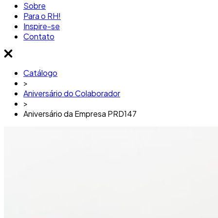
Sobre
Para o RH!
Inspire-se
Contato
Catálogo
>
Aniversário do Colaborador
>
Aniversário da Empresa PRD147