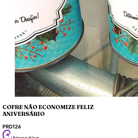
COFRE NÃO ECONOMIZE FELIZ
ANIVERSÁRIO
PRD126
Nosso blog