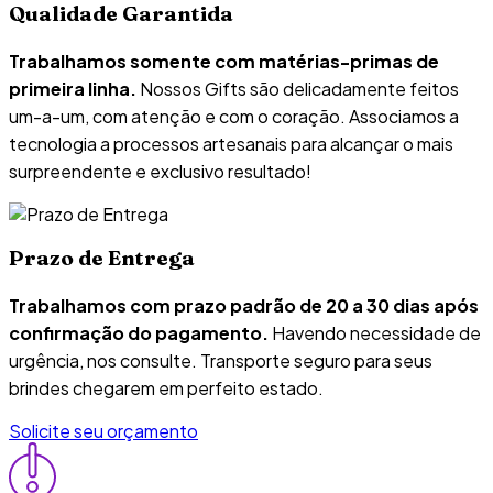
Qualidade Garantida
Trabalhamos somente com matérias-primas de
primeira linha.
Nossos Gifts são delicadamente feitos
um-a-um, com atenção e com o coração. Associamos a
tecnologia a processos artesanais para alcançar o mais
surpreendente e exclusivo resultado!
Prazo de Entrega
Trabalhamos com prazo padrão de 20 a 30 dias após
confirmação do pagamento.
Havendo necessidade de
urgência, nos consulte. Transporte seguro para seus
brindes chegarem em perfeito estado.
Solicite seu orçamento