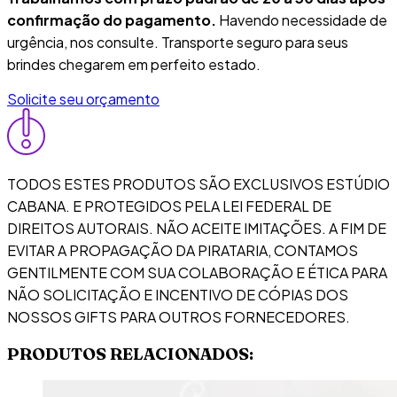
confirmação do pagamento.
Havendo necessidade de
urgência, nos consulte. Transporte seguro para seus
brindes chegarem em perfeito estado.
Solicite seu orçamento
TODOS ESTES PRODUTOS SÃO EXCLUSIVOS ESTÚDIO
CABANA. E PROTEGIDOS PELA LEI FEDERAL DE
DIREITOS AUTORAIS. NÃO ACEITE IMITAÇÕES. A FIM DE
EVITAR A PROPAGAÇÃO DA PIRATARIA, CONTAMOS
GENTILMENTE COM SUA COLABORAÇÃO E ÉTICA PARA
NÃO SOLICITAÇÃO E INCENTIVO DE CÓPIAS DOS
NOSSOS GIFTS PARA OUTROS FORNECEDORES.
PRODUTOS RELACIONADOS: