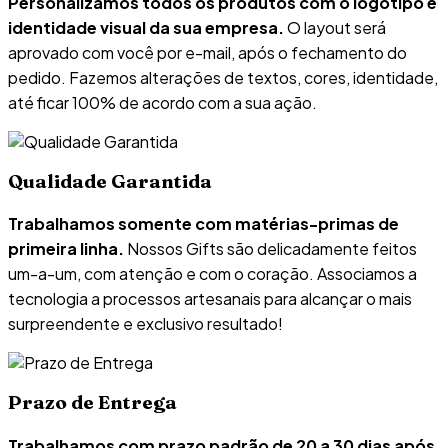
Personalizamos todos os produtos com o logotipo e
identidade visual da sua empresa.
O layout será
aprovado com você por e-mail, após o fechamento do
pedido. Fazemos alterações de textos, cores, identidade,
até ficar 100% de acordo com a sua ação.
Qualidade Garantida
Trabalhamos somente com matérias-primas de
primeira linha.
Nossos Gifts são delicadamente feitos
um-a-um, com atenção e com o coração. Associamos a
tecnologia a processos artesanais para alcançar o mais
surpreendente e exclusivo resultado!
Prazo de Entrega
Trabalhamos com prazo padrão de 20 a 30 dias após