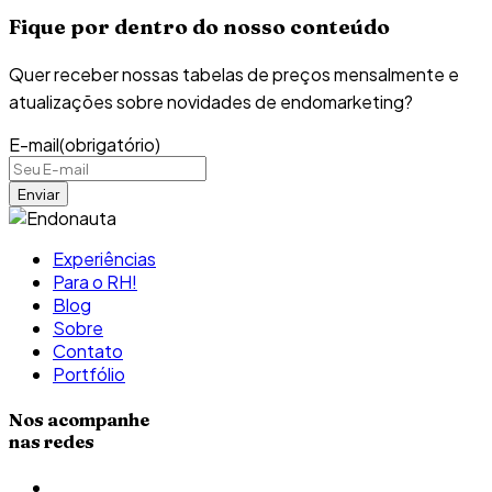
Fique por dentro do nosso conteúdo
Quer receber nossas tabelas de preços mensalmente e
atualizações sobre novidades de endomarketing?
E-mail
(obrigatório)
Experiências
Para o RH!
Blog
Sobre
Contato
Portfólio
Nos acompanhe
nas redes