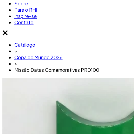
Sobre
Para o RH!
Inspire-se
Contato
Catálogo
>
Copa do Mundo 2026
>
Missão Datas Comemorativas PRD100