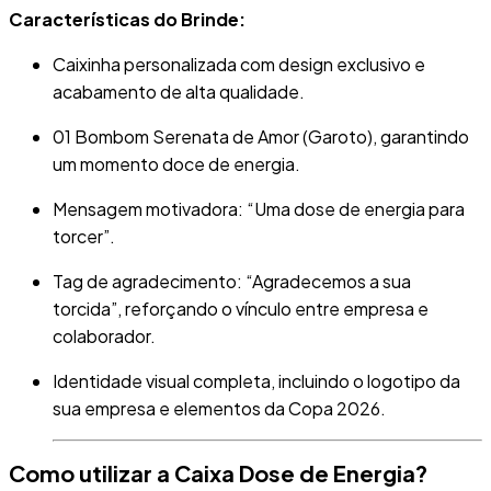
Características do Brinde:
Caixinha personalizada
com design exclusivo e
acabamento de alta qualidade
.
01 Bombom Serenata de Amor
(Garoto), garantindo
um momento doce de energia
.
Mensagem motivadora
: “Uma dose de energia para
torcer”
.
Tag de agradecimento
: “Agradecemos a sua
torcida”, reforçando o vínculo entre empresa e
colaborador
.
Identidade visual completa
, incluindo o logotipo da
sua empresa e elementos da Copa 2026
.
Como utilizar a Caixa Dose de Energia?