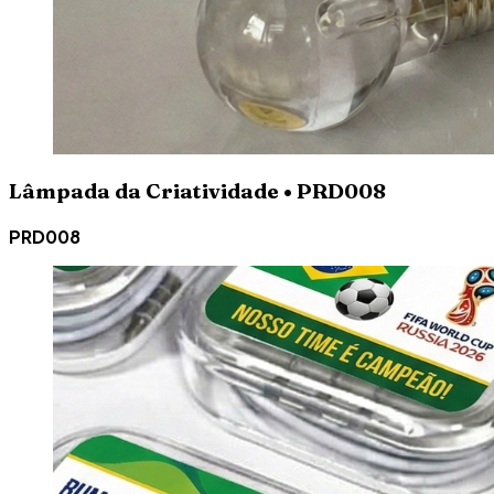
Lâmpada da Criatividade • PRD008
PRD008