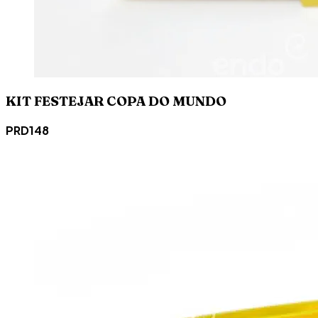
KIT FESTEJAR COPA DO MUNDO
PRD148