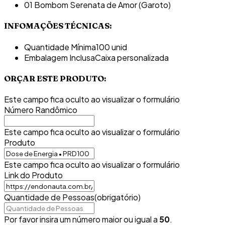
01 Bombom Serenata de Amor (Garoto)
INFOMAÇÕES TÉCNICAS:
Quantidade Mínima
100 unid
Embalagem Inclusa
Caixa personalizada
ORÇAR ESTE PRODUTO:
Este campo fica oculto ao visualizar o formulário
Número Randômico
Este campo fica oculto ao visualizar o formulário
Produto
Este campo fica oculto ao visualizar o formulário
Link do Produto
Quantidade de Pessoas
(obrigatório)
Por favor insira um número maior ou igual a
50
.