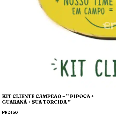
KIT CLIENTE CAMPEÃO – ” PIPOCA +
GUARANÁ + SUA TORCIDA ”
PRD150