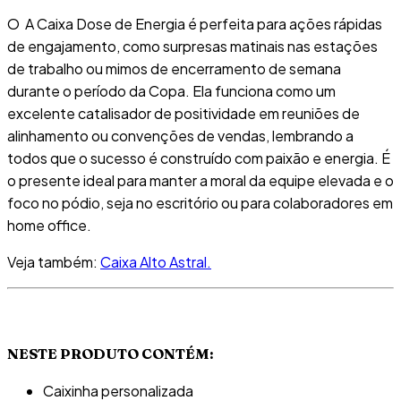
O
A
Caixa Dose de Energia
é perfeita para ações rápidas
de engajamento, como surpresas matinais nas estações
de trabalho ou mimos de encerramento de semana
durante o período da Copa
.
Ela funciona como um
excelente catalisador de positividade em reuniões de
alinhamento ou convenções de vendas, lembrando a
todos que o sucesso é construído com paixão e energia
.
É
o presente ideal para manter a moral da equipe elevada e o
foco no pódio, seja no escritório ou para colaboradores em
home office
.
Veja também:
Caixa Alto Astral.
NESTE PRODUTO CONTÉM:
Caixinha personalizada