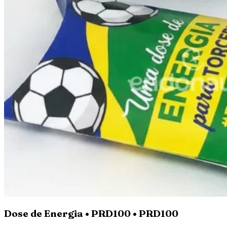
Dose de Energia • PRD100 • PRD100