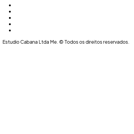
Estudio Cabana Ltda Me. © Todos os direitos reservados.