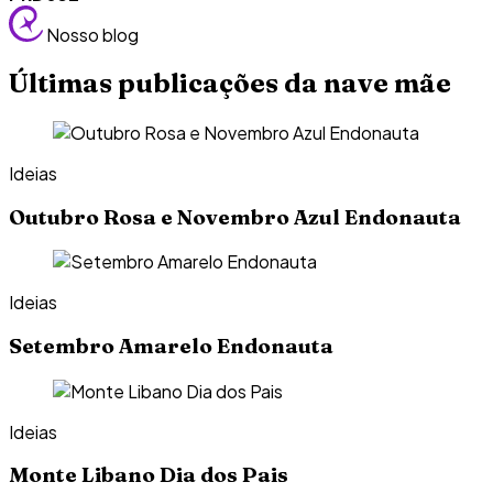
Nosso blog
Últimas publicações da nave mãe
Ideias
Outubro Rosa e Novembro Azul Endonauta
Ideias
Setembro Amarelo Endonauta
Ideias
Monte Libano Dia dos Pais