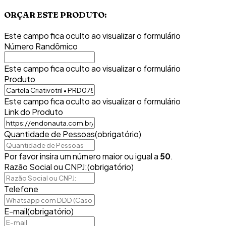
ORÇAR ESTE PRODUTO:
Este campo fica oculto ao visualizar o formulário
Número Randômico
Este campo fica oculto ao visualizar o formulário
Produto
Este campo fica oculto ao visualizar o formulário
Link do Produto
Quantidade de Pessoas
(obrigatório)
Por favor insira um número maior ou igual a
50
.
Razão Social ou CNPJ:
(obrigatório)
Telefone
E-mail
(obrigatório)