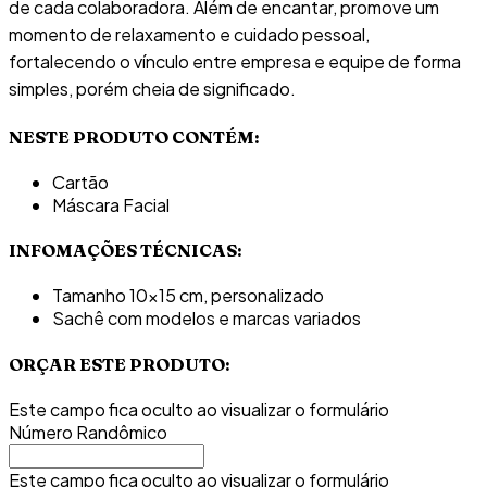
de cada colaboradora. Além de encantar, promove um
momento de relaxamento e cuidado pessoal,
fortalecendo o vínculo entre empresa e equipe de forma
simples, porém cheia de significado.
NESTE PRODUTO CONTÉM:
Cartão
Máscara Facial
INFOMAÇÕES TÉCNICAS:
Tamanho 10x15 cm, personalizado
Sachê com modelos e marcas variados
ORÇAR ESTE PRODUTO:
Este campo fica oculto ao visualizar o formulário
Número Randômico
Este campo fica oculto ao visualizar o formulário