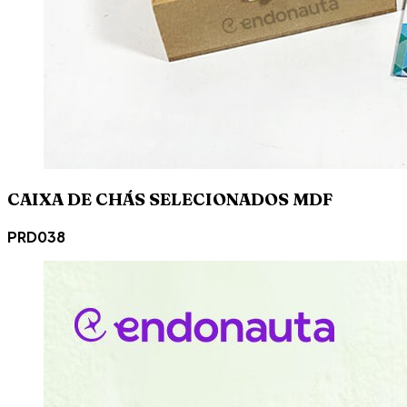
CAIXA DE CHÁS SELECIONADOS MDF
PRD038