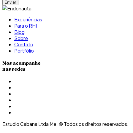
Experiências
Para o RH!
Blog
Sobre
Contato
Portfólio
Nos acompanhe
nas redes
Estudio Cabana Ltda Me. © Todos os direitos reservados.