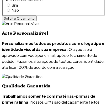
Sim
Não
Arte Personalizável
Personalizamos todos os produtos com o logotipo e
identidade visual da sua empresa.
O layout será
aprovado com você por e-mail, após o fechamento do
pedido. Fazemos alterações de textos, cores, identidade,
até ficar 100% de acordo com a sua ação.
Qualidade Garantida
Trabalhamos somente com matérias-primas de
primeira linha.
Nossos Gifts são delicadamente feitos