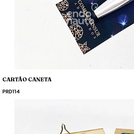
CARTÃO CANETA
PRD114