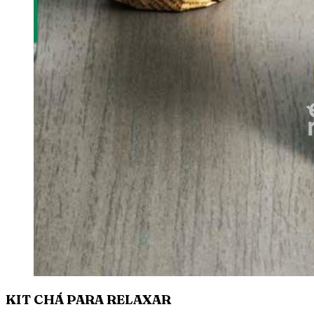
KIT CHÁ PARA RELAXAR