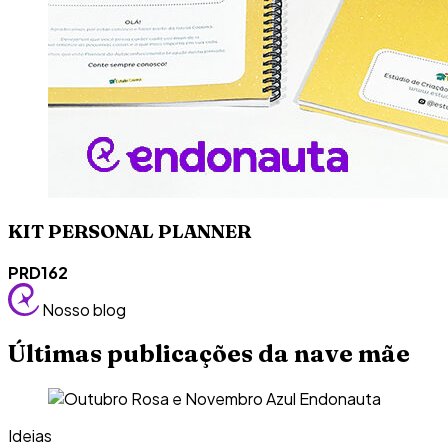
KIT PERSONAL PLANNER
PRD162
Nosso blog
Últimas publicações da nave mãe
Ideias