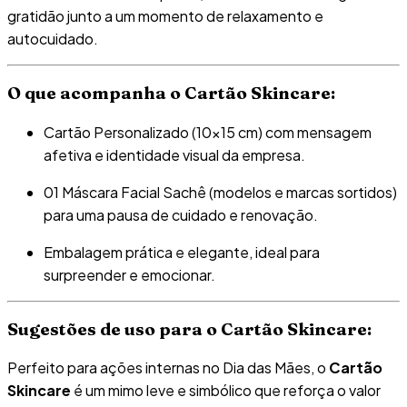
gratidão junto a um momento de relaxamento e
autocuidado.
O que acompanha o Cartão Skincare:
Cartão Personalizado (10×15 cm) com mensagem
afetiva e identidade visual da empresa.
01 Máscara Facial Sachê (modelos e marcas sortidos)
para uma pausa de cuidado e renovação.
Embalagem prática e elegante, ideal para
surpreender e emocionar.
Sugestões de uso para o Cartão Skincare:
Perfeito para ações internas no Dia das Mães, o
Cartão
Skincare
é um mimo leve e simbólico que reforça o valor