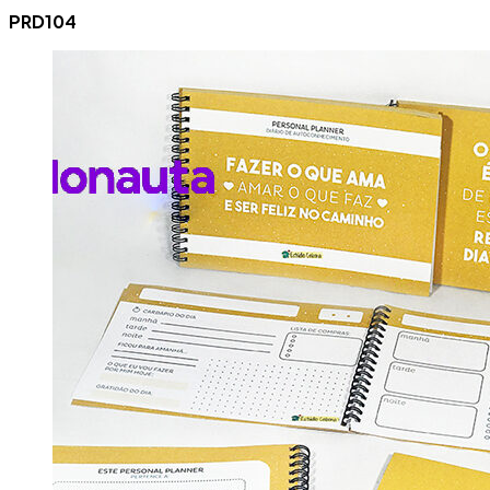
PRD104