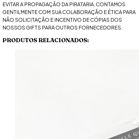
EVITAR A PROPAGAÇÃO DA PIRATARIA, CONTAMOS
GENTILMENTE COM SUA COLABORAÇÃO E ÉTICA PARA
NÃO SOLICITAÇÃO E INCENTIVO DE CÓPIAS DOS
NOSSOS GIFTS PARA OUTROS FORNECEDORES.
PRODUTOS RELACIONADOS: