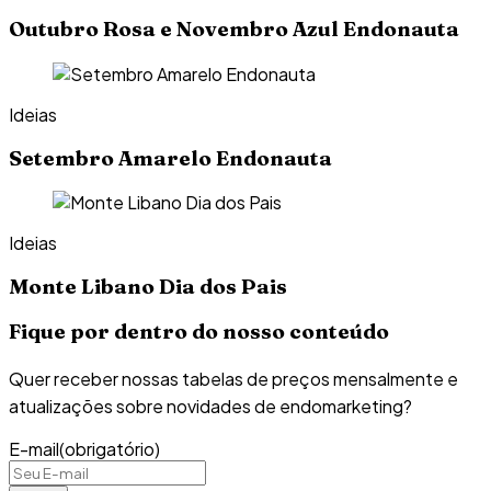
Outubro Rosa e Novembro Azul Endonauta
Ideias
Setembro Amarelo Endonauta
Ideias
Monte Libano Dia dos Pais
Fique por dentro do nosso conteúdo
Quer receber nossas tabelas de preços mensalmente e
atualizações sobre novidades de endomarketing?
E-mail
(obrigatório)