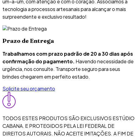
um-a-um, com atenção e com o coração. Associamos a
tecnologia a processos artesanais para alcançar o mais
surpreendente e exclusivo resultado!
Prazo de Entrega
Trabalhamos com prazo padrão de 20 a 30 dias após
confirmação do pagamento.
Havendo necessidade de
urgência, nos consulte. Transporte seguro para seus
brindes chegarem em perfeito estado.
Solicite seu orçamento
TODOS ESTES PRODUTOS SÃO EXCLUSIVOS ESTÚDIO
CABANA. E PROTEGIDOS PELA LEI FEDERAL DE
DIREITOS AUTORAIS. NÃO ACEITE IMITAÇÕES. A FIM DE