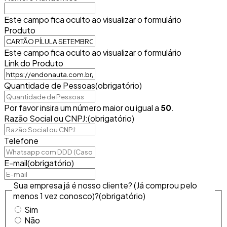
Este campo fica oculto ao visualizar o formulário
Produto
Este campo fica oculto ao visualizar o formulário
Link do Produto
Quantidade de Pessoas
(obrigatório)
Por favor insira um número maior ou igual a
50
.
Razão Social ou CNPJ:
(obrigatório)
Telefone
E-mail
(obrigatório)
Sua empresa já é nosso cliente? (Já comprou pelo
menos 1 vez conosco)?
(obrigatório)
Sim
Não