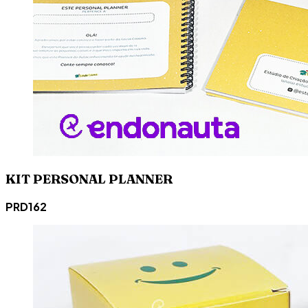
KIT PERSONAL PLANNER
PRD162