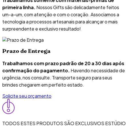
Trabalhamos somente com matérias-primas de
primeira linha.
Nossos Gifts são delicadamente feitos
um-a-um, com atenção e com o coração. Associamos a
tecnologia a processos artesanais para alcançar o mais
surpreendente e exclusivo resultado!
Prazo de Entrega
Trabalhamos com prazo padrão de 20 a 30 dias após
confirmação do pagamento.
Havendo necessidade de
urgência, nos consulte. Transporte seguro para seus
brindes chegarem em perfeito estado.
Solicite seu orçamento
TODOS ESTES PRODUTOS SÃO EXCLUSIVOS ESTÚDIO