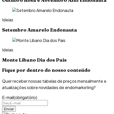
Outubro Rosa e Novembro Azul Endonauta
Ideias
Setembro Amarelo Endonauta
Ideias
Monte Libano Dia dos Pais
Fique por dentro do nosso conteúdo
Quer receber nossas tabelas de preços mensalmente e
atualizações sobre novidades de endomarketing?
E-mail
(obrigatório)