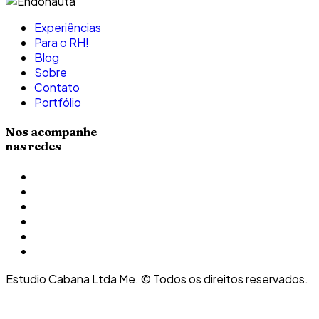
Experiências
Para o RH!
Blog
Sobre
Contato
Portfólio
Nos acompanhe
nas redes
Estudio Cabana Ltda Me. © Todos os direitos reservados.