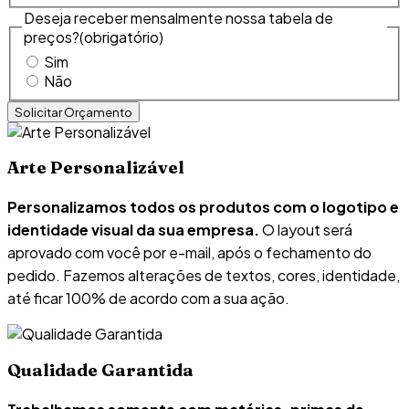
Deseja receber mensalmente nossa tabela de
preços?
(obrigatório)
Sim
Não
Arte Personalizável
Personalizamos todos os produtos com o logotipo e
identidade visual da sua empresa.
O layout será
aprovado com você por e-mail, após o fechamento do
pedido. Fazemos alterações de textos, cores, identidade,
até ficar 100% de acordo com a sua ação.
Qualidade Garantida