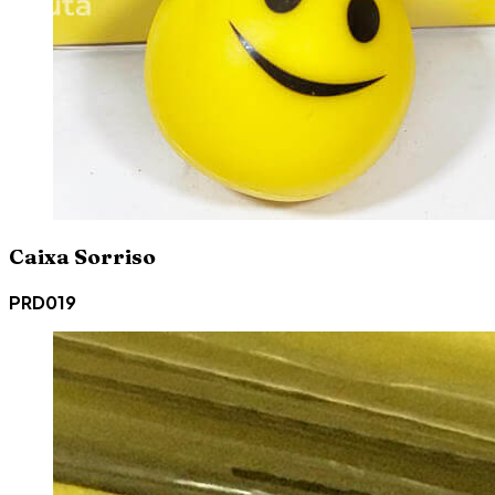
Caixa Sorriso
PRD019