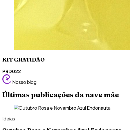
KIT GRATIDÃO
PRD022
Nosso blog
Últimas publicações da nave mãe
Ideias