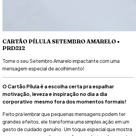
CARTÃO PÍLULA SETEMBRO AMARELO •
PRD212
Torne o seu Setembro Amarelo impactante com uma
mensagem especial de acolhimento!
O Cartão Pílula é a escolha certa pra espalhar
motivação, leveza e inspiração no dia a dia
corporativo mesmo fora dos momentos formais!
Feito pra lembrar que pequenas mensagens podem ter
grandes efeitos, ele transforma uma simples ação em um
gesto de cuidado genuíno. Um toque especial que mostra