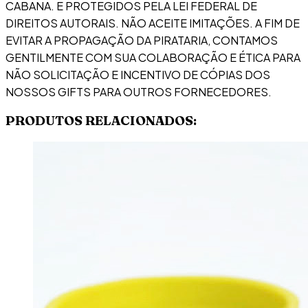
CABANA. E PROTEGIDOS PELA LEI FEDERAL DE
DIREITOS AUTORAIS. NÃO ACEITE IMITAÇÕES. A FIM DE
EVITAR A PROPAGAÇÃO DA PIRATARIA, CONTAMOS
GENTILMENTE COM SUA COLABORAÇÃO E ÉTICA PARA
NÃO SOLICITAÇÃO E INCENTIVO DE CÓPIAS DOS
NOSSOS GIFTS PARA OUTROS FORNECEDORES.
PRODUTOS RELACIONADOS: