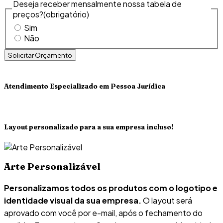
Deseja receber mensalmente nossa tabela de
preços?
(obrigatório)
Sim
Não
Atendimento Especializado em Pessoa Jurídica
Layout personalizado para a sua empresa incluso!
Arte Personalizável
Personalizamos todos os produtos com o logotipo e
identidade visual da sua empresa.
O layout será
aprovado com você por e-mail, após o fechamento do