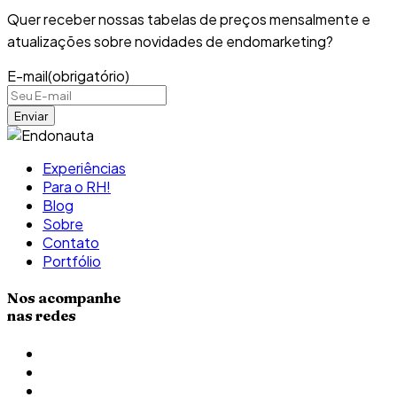
Quer receber nossas tabelas de preços mensalmente e
atualizações sobre novidades de endomarketing?
E-mail
(obrigatório)
Experiências
Para o RH!
Blog
Sobre
Contato
Portfólio
Nos acompanhe
nas redes