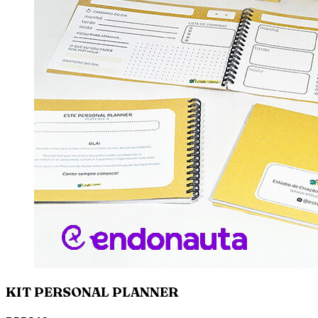
KIT PERSONAL PLANNER