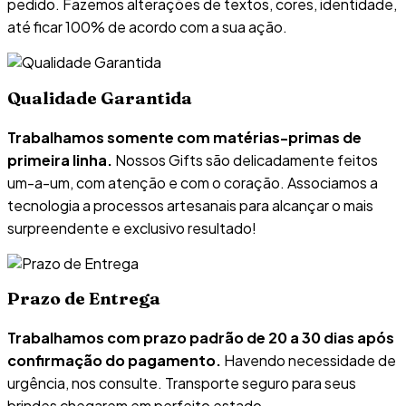
pedido. Fazemos alterações de textos, cores, identidade,
até ficar 100% de acordo com a sua ação.
Qualidade Garantida
Trabalhamos somente com matérias-primas de
primeira linha.
Nossos Gifts são delicadamente feitos
um-a-um, com atenção e com o coração. Associamos a
tecnologia a processos artesanais para alcançar o mais
surpreendente e exclusivo resultado!
Prazo de Entrega
Trabalhamos com prazo padrão de 20 a 30 dias após
confirmação do pagamento.
Havendo necessidade de
urgência, nos consulte. Transporte seguro para seus
brindes chegarem em perfeito estado.