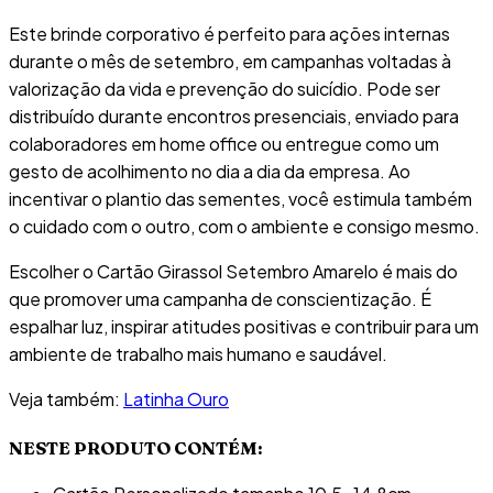
Este brinde corporativo é perfeito para ações internas
durante o mês de setembro, em campanhas voltadas à
valorização da vida e prevenção do suicídio. Pode ser
distribuído durante encontros presenciais, enviado para
colaboradores em home office ou entregue como um
gesto de acolhimento no dia a dia da empresa. Ao
incentivar o plantio das sementes, você estimula também
o cuidado com o outro, com o ambiente e consigo mesmo.
Escolher o Cartão Girassol Setembro Amarelo é mais do
que promover uma campanha de conscientização. É
espalhar luz, inspirar atitudes positivas e contribuir para um
ambiente de trabalho mais humano e saudável.
Veja também:
Latinha Ouro
NESTE PRODUTO CONTÉM: