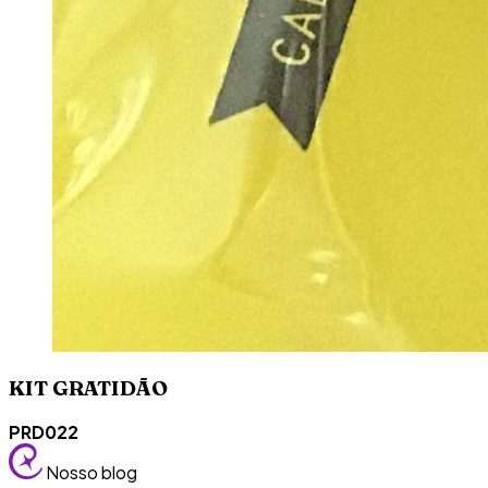
KIT GRATIDÃO
PRD022
Nosso blog