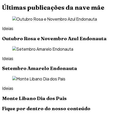
Últimas publicações da nave mãe
Ideias
Outubro Rosa e Novembro Azul Endonauta
Ideias
Setembro Amarelo Endonauta
Ideias
Monte Libano Dia dos Pais
Fique por dentro do nosso conteúdo