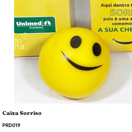
Caixa Sorriso
PRD019