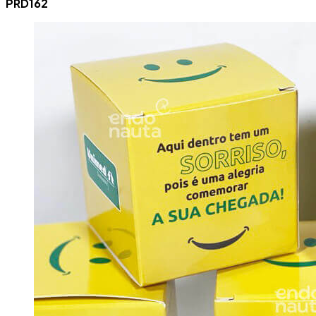
PRD162