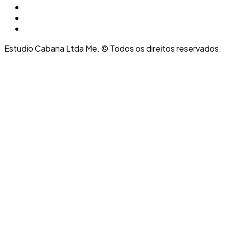
Estudio Cabana Ltda Me. © Todos os direitos reservados.