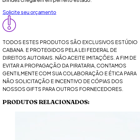
Solicite seu orçamento
TODOS ESTES PRODUTOS SÃO EXCLUSIVOS ESTÚDIO
CABANA. E PROTEGIDOS PELA LEI FEDERAL DE
DIREITOS AUTORAIS. NÃO ACEITE IMITAÇÕES. A FIM DE
EVITAR A PROPAGAÇÃO DA PIRATARIA, CONTAMOS
GENTILMENTE COM SUA COLABORAÇÃO E ÉTICA PARA
NÃO SOLICITAÇÃO E INCENTIVO DE CÓPIAS DOS
NOSSOS GIFTS PARA OUTROS FORNECEDORES.
PRODUTOS RELACIONADOS: