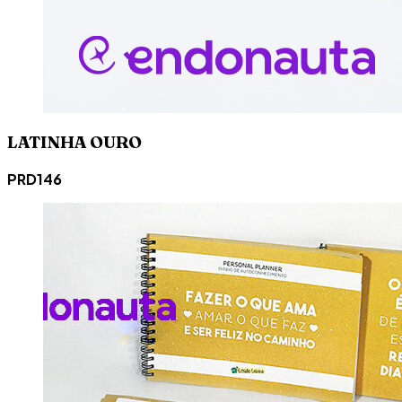
LATINHA OURO
PRD146