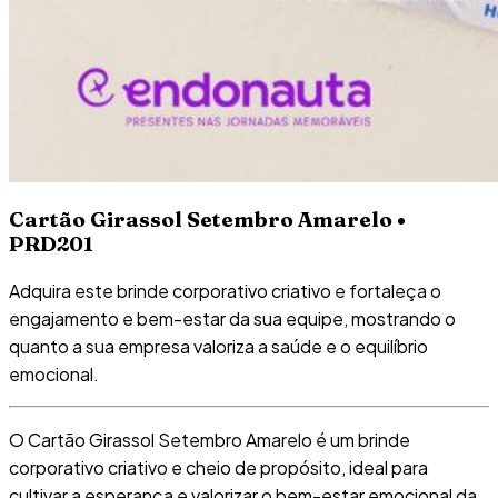
Cartão Girassol Setembro Amarelo •
PRD201
Adquira este brinde corporativo criativo e fortaleça o
engajamento e bem-estar da sua equipe, mostrando o
quanto a sua empresa valoriza a saúde e o equilíbrio
emocional.
O Cartão Girassol Setembro Amarelo é um brinde
corporativo criativo e cheio de propósito, ideal para
cultivar a esperança e valorizar o bem-estar emocional da