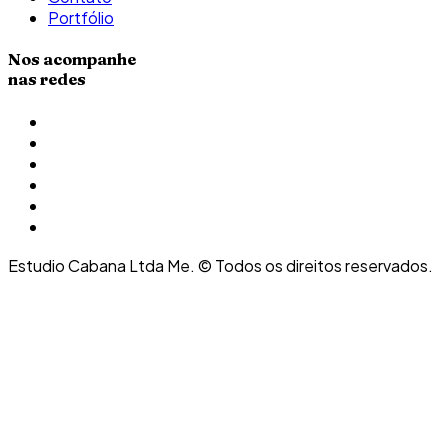
Portfólio
Nos acompanhe
nas redes
Estudio Cabana Ltda Me. © Todos os direitos reservados.