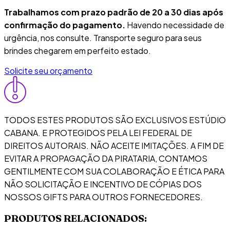
Trabalhamos com prazo padrão de 20 a 30 dias após
confirmação do pagamento.
Havendo necessidade de
urgência, nos consulte. Transporte seguro para seus
brindes chegarem em perfeito estado.
Solicite seu orçamento
TODOS ESTES PRODUTOS SÃO EXCLUSIVOS ESTÚDIO
CABANA. E PROTEGIDOS PELA LEI FEDERAL DE
DIREITOS AUTORAIS. NÃO ACEITE IMITAÇÕES. A FIM DE
EVITAR A PROPAGAÇÃO DA PIRATARIA, CONTAMOS
GENTILMENTE COM SUA COLABORAÇÃO E ÉTICA PARA
NÃO SOLICITAÇÃO E INCENTIVO DE CÓPIAS DOS
NOSSOS GIFTS PARA OUTROS FORNECEDORES.
PRODUTOS RELACIONADOS: