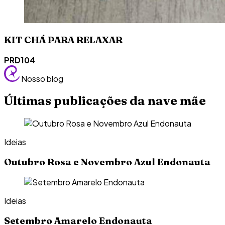
KIT CHÁ PARA RELAXAR
PRD104
Nosso blog
Últimas publicações da nave mãe
Ideias
Outubro Rosa e Novembro Azul Endonauta
Ideias
Setembro Amarelo Endonauta