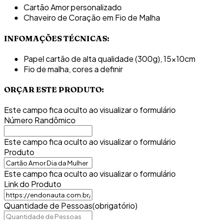
Cartão Amor personalizado
Chaveiro de Coração em Fio de Malha
INFOMAÇÕES TÉCNICAS:
Papel cartão de alta qualidade (300g), 15x10cm
Fio de malha, cores a definir
ORÇAR ESTE PRODUTO:
Este campo fica oculto ao visualizar o formulário
Número Randômico
Este campo fica oculto ao visualizar o formulário
Produto
Este campo fica oculto ao visualizar o formulário
Link do Produto
Quantidade de Pessoas
(obrigatório)