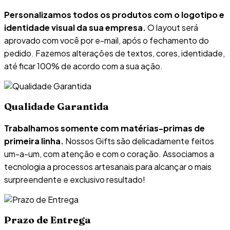
Personalizamos todos os produtos com o logotipo e
identidade visual da sua empresa.
O layout será
aprovado com você por e-mail, após o fechamento do
pedido. Fazemos alterações de textos, cores, identidade,
até ficar 100% de acordo com a sua ação.
Qualidade Garantida
Trabalhamos somente com matérias-primas de
primeira linha.
Nossos Gifts são delicadamente feitos
um-a-um, com atenção e com o coração. Associamos a
tecnologia a processos artesanais para alcançar o mais
surpreendente e exclusivo resultado!
Prazo de Entrega