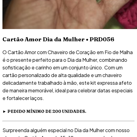
Cartão Amor Dia da Mulher • PRD056
O Cartão Amor com Chaveiro de Coração em Fio de Malha
é o presente perfeito para o Dia da Mulher, combinando
sofisticação e carinho em um conjunto único. Com um
cartão personalizado de alta qualidade e um chaveiro
delicadamente trabalhado à mão, este kit expressa afeto
de maneira memorável, ideal para celebrar datas especiais
e fortalecer laços.
►
PEDIDO MÍNIMO DE 200 UNIDADES.
Surpreenda alguém especial no Dia da Mulher com nosso