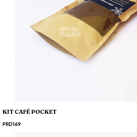
KIT CAFÉ POCKET
PRD169