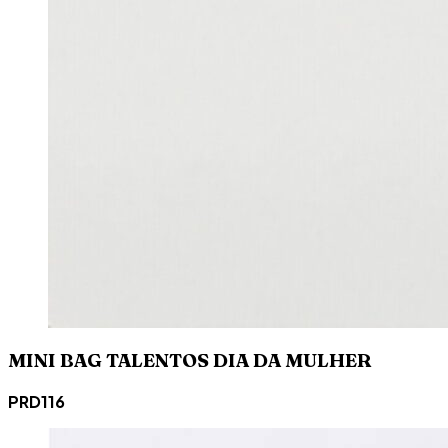
MINI BAG TALENTOS DIA DA MULHER
PRD116