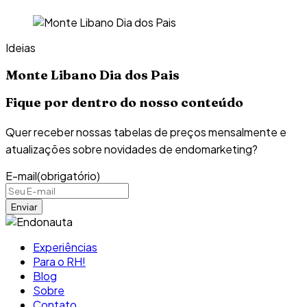
Ideias
Monte Libano Dia dos Pais
Fique por dentro do nosso conteúdo
Quer receber nossas tabelas de preços mensalmente e
atualizações sobre novidades de endomarketing?
E-mail
(obrigatório)
Experiências
Para o RH!
Blog
Sobre
Contato