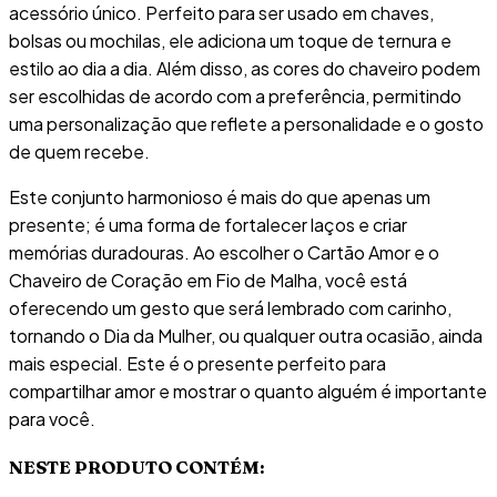
acessório único. Perfeito para ser usado em chaves,
bolsas ou mochilas, ele adiciona um toque de ternura e
estilo ao dia a dia. Além disso, as cores do chaveiro podem
ser escolhidas de acordo com a preferência, permitindo
uma personalização que reflete a personalidade e o gosto
de quem recebe.
Este conjunto harmonioso é mais do que apenas um
presente; é uma forma de fortalecer laços e criar
memórias duradouras. Ao escolher o Cartão Amor e o
Chaveiro de Coração em Fio de Malha, você está
oferecendo um gesto que será lembrado com carinho,
tornando o Dia da Mulher, ou qualquer outra ocasião, ainda
mais especial. Este é o presente perfeito para
compartilhar amor e mostrar o quanto alguém é importante
para você.
NESTE PRODUTO CONTÉM: