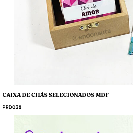
CAIXA DE CHÁS SELECIONADOS MDF
PRD038