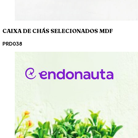
CAIXA DE CHÁS SELECIONADOS MDF
PRD038