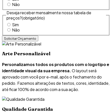
Não
Deseja receber mensalmente nossa tabela de
preços?
(obrigatório)
Sim
Não
Arte Personalizável
Personalizamos todos os produtos com o logotipo e
identidade visual da sua empresa.
O layout será
aprovado com você por e-mail, após o fechamento do
pedido. Fazemos alterações de textos, cores, identidade,
até ficar 100% de acordo com a sua ação.
Qualidade Garantida