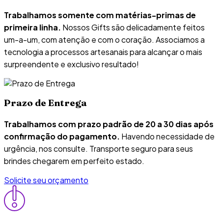
Trabalhamos somente com matérias-primas de
primeira linha.
Nossos Gifts são delicadamente feitos
um-a-um, com atenção e com o coração. Associamos a
tecnologia a processos artesanais para alcançar o mais
surpreendente e exclusivo resultado!
Prazo de Entrega
Trabalhamos com prazo padrão de 20 a 30 dias após
confirmação do pagamento.
Havendo necessidade de
urgência, nos consulte. Transporte seguro para seus
brindes chegarem em perfeito estado.
Solicite seu orçamento