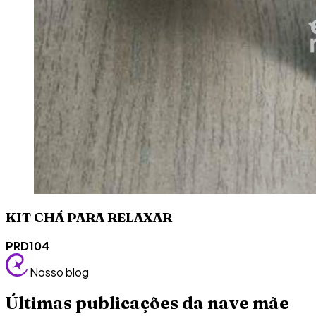
KIT CHÁ PARA RELAXAR
PRD104
Nosso blog
Últimas publicações da nave mãe