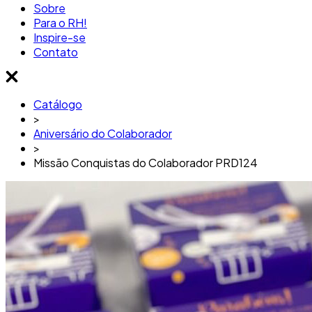
Sobre
Para o RH!
Inspire-se
Contato
Catálogo
>
Aniversário do Colaborador
>
Missão Conquistas do Colaborador PRD124