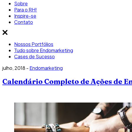
Sobre
Para o RH!
Inspire-se
Contato
Nossos Portfólios
Tudo sobre Endomarketing
Cases de Sucesso
julho, 2018 -
Endomarketing
Calendário Completo de Ações de E