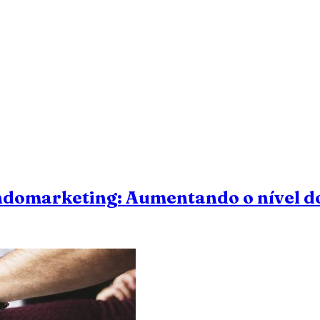
ndomarketing: Aumentando o nível 