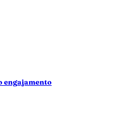
do engajamento