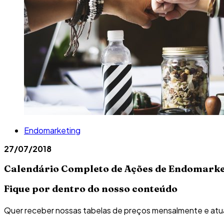
Endomarketing
27/07/2018
Calendário Completo de Ações de Endomarke
Fique por dentro do nosso conteúdo
Quer receber nossas tabelas de preços mensalmente e atu