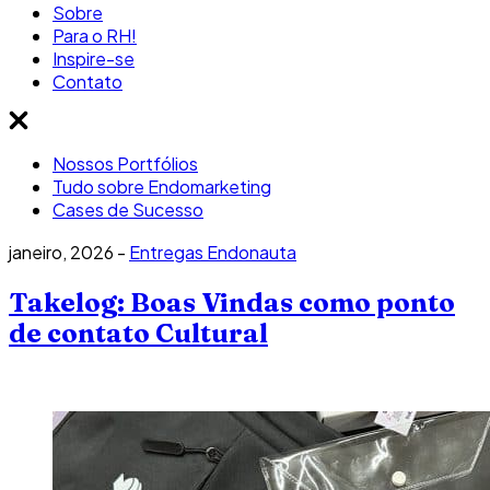
Sobre
Para o RH!
Inspire-se
Contato
Nossos Portfólios
Tudo sobre Endomarketing
Cases de Sucesso
janeiro, 2026 -
Entregas Endonauta
Takelog: Boas Vindas como ponto
de contato Cultural