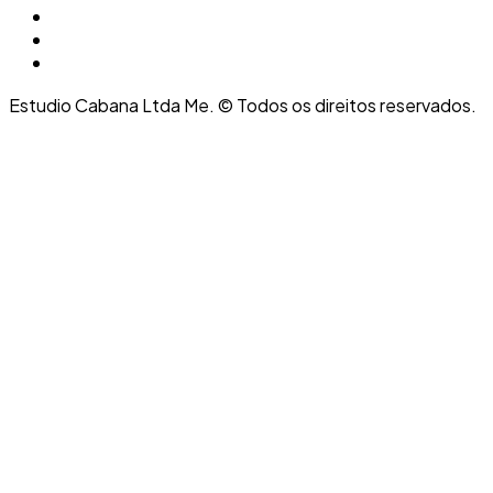
Estudio Cabana Ltda Me. © Todos os direitos reservados.