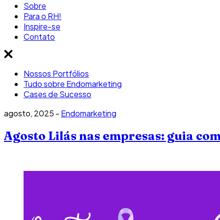
Sobre
Para o RH!
Inspire-se
Contato
Nossos Portfólios
Tudo sobre Endomarketing
Cases de Sucesso
agosto, 2025 -
Endomarketing
Agosto Lilás nas empresas: guia co