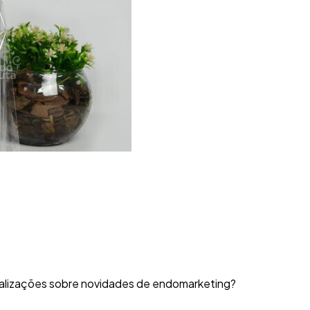
alizações sobre novidades de endomarketing?