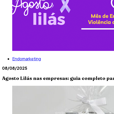
Endomarketing
08/08/2025
Agosto Lilás nas empresas: guia completo p