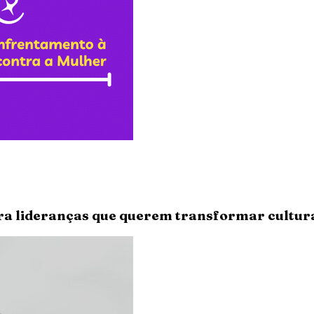
ara lideranças que querem transformar cultu