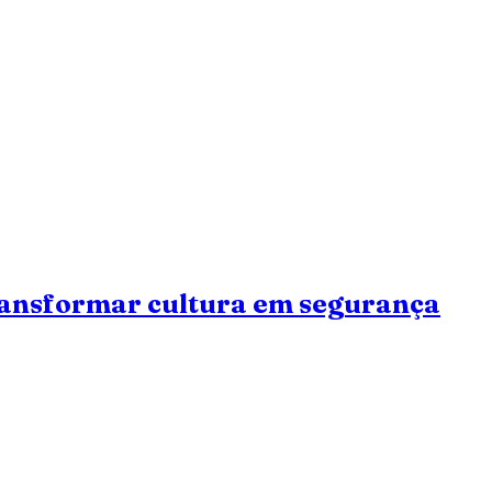
transformar cultura em segurança