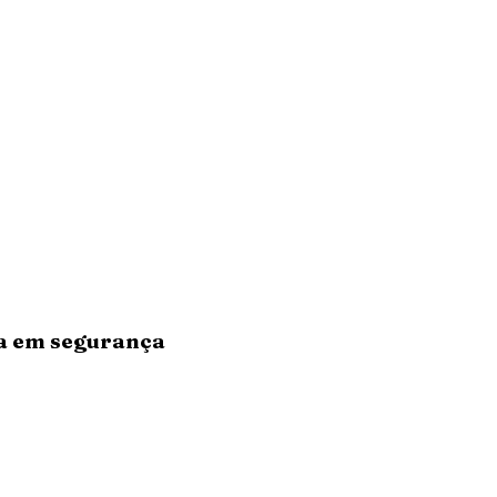
ra em segurança