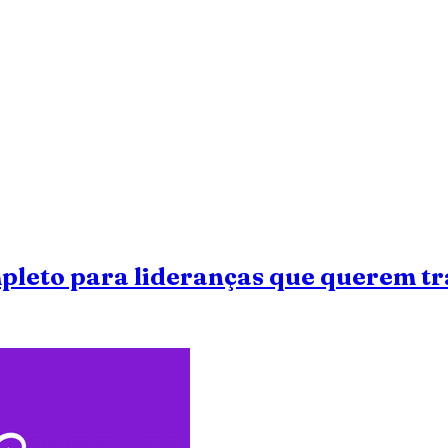
mpleto para lideranças que querem 