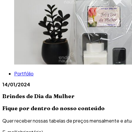
Portfólio
14/01/2024
Brindes de Dia da Mulher
Fique por dentro do nosso conteúdo
Quer receber nossas tabelas de preços mensalmente e atu