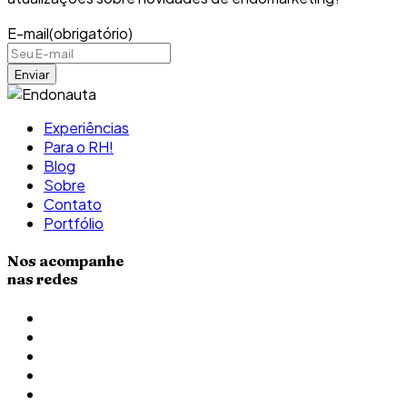
E-mail
(obrigatório)
Experiências
Para o RH!
Blog
Sobre
Contato
Portfólio
Nos acompanhe
nas redes