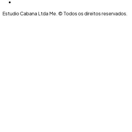
Estudio Cabana Ltda Me. © Todos os direitos reservados.