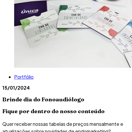
Portfólio
15/01/2024
Brinde dia do Fonoaudiólogo
Fique por dentro do nosso conteúdo
Quer receber nossas tabelas de preços mensalmente e
atualizações sobre novidades de endomarketing?