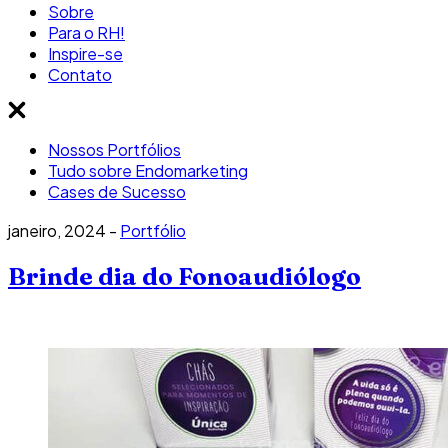
Sobre
Para o RH!
Inspire-se
Contato
Nossos Portfólios
Tudo sobre Endomarketing
Cases de Sucesso
janeiro, 2024 -
Portfólio
Brinde dia do Fonoaudiólogo