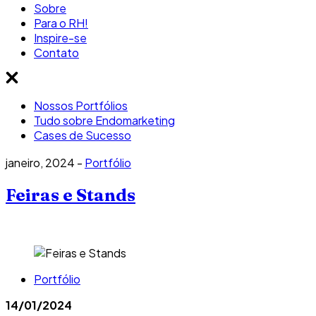
Sobre
Para o RH!
Inspire-se
Contato
Nossos Portfólios
Tudo sobre Endomarketing
Cases de Sucesso
janeiro, 2024 -
Portfólio
Feiras e Stands
Portfólio
14/01/2024