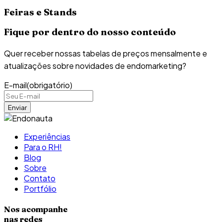
Feiras e Stands
Fique por dentro do nosso conteúdo
Quer receber nossas tabelas de preços mensalmente e
atualizações sobre novidades de endomarketing?
E-mail
(obrigatório)
Experiências
Para o RH!
Blog
Sobre
Contato
Portfólio
Nos acompanhe
nas redes