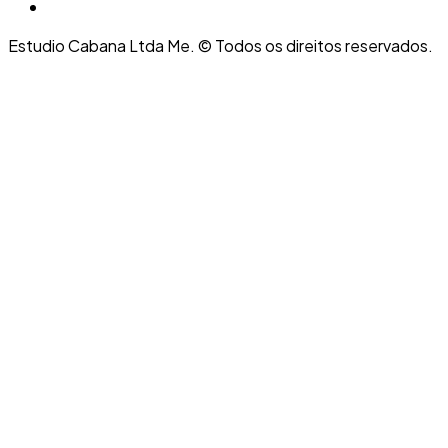
Estudio Cabana Ltda Me. © Todos os direitos reservados.