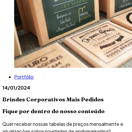
Portfólio
14/01/2024
Brindes Corporativos Mais Pedidos
Fique por dentro do nosso conteúdo
Quer receber nossas tabelas de preços mensalmente e
atualizações sobre novidades de endomarketing?