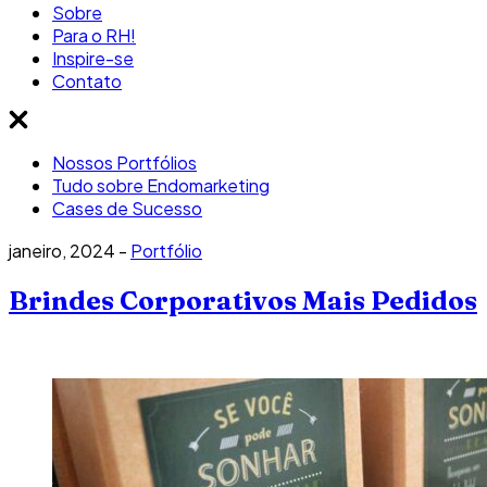
Sobre
Para o RH!
Inspire-se
Contato
Nossos Portfólios
Tudo sobre Endomarketing
Cases de Sucesso
janeiro, 2024 -
Portfólio
Brindes Corporativos Mais Pedidos