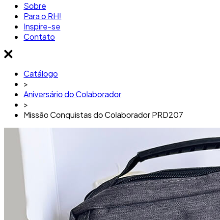
Sobre
Para o RH!
Inspire-se
Contato
Catálogo
>
Aniversário do Colaborador
>
Missão Conquistas do Colaborador PRD207