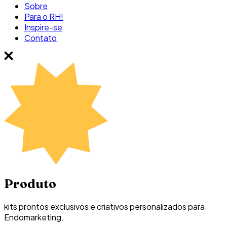
Sobre
Para o RH!
Inspire-se
Contato
Produto
kits prontos exclusivos e criativos personalizados para
Endomarketing.