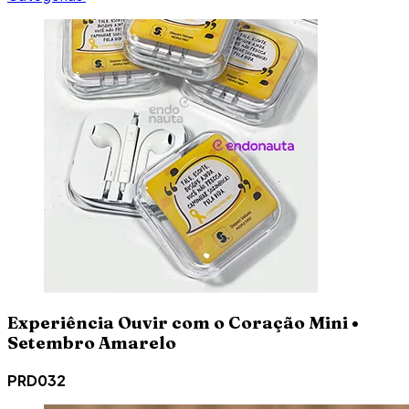
Experiência Ouvir com o Coração Mini •
Setembro Amarelo
PRD032