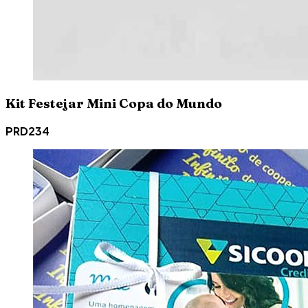
Kit Festejar Mini Copa do Mundo
PRD234