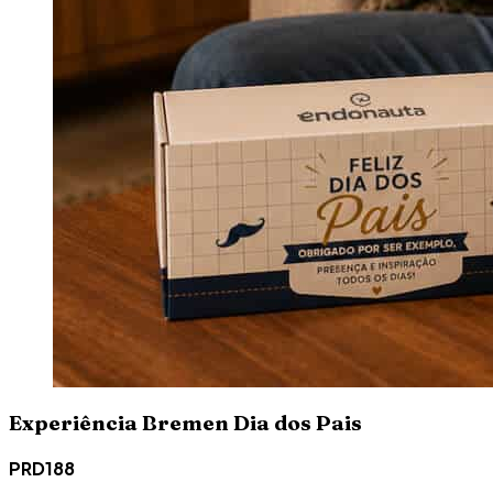
Experiência Bremen Dia dos Pais
PRD188