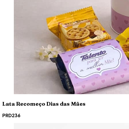
Lata Recomeço Dias das Mães
PRD236