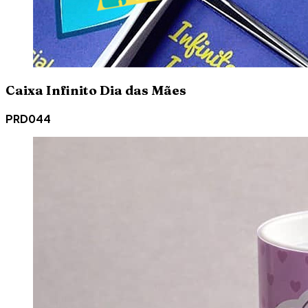
Caixa Infinito Dia das Mães
PRD044