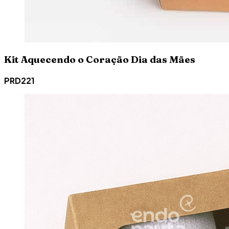
Kit Aquecendo o Coração Dia das Mães
PRD221