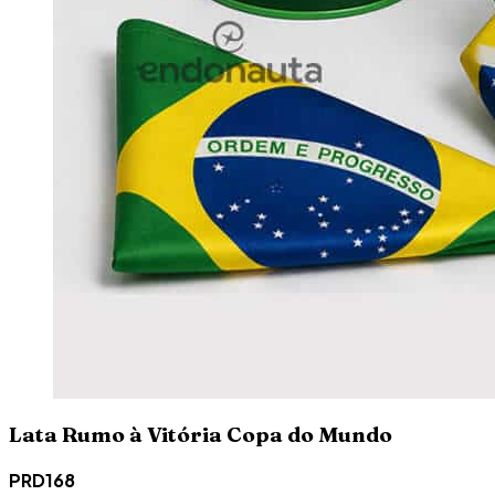
Lata Rumo à Vitória Copa do Mundo
PRD168