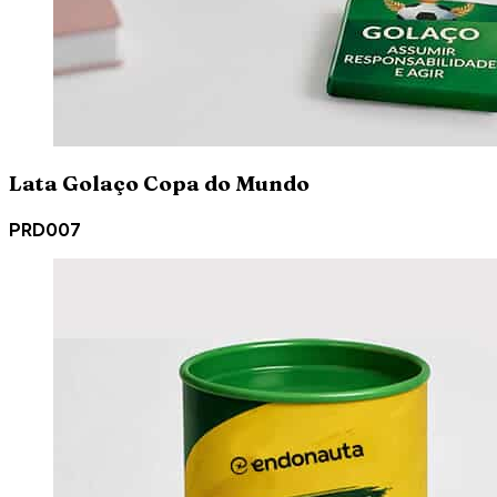
Lata Golaço Copa do Mundo
PRD007