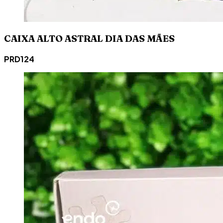
CAIXA ALTO ASTRAL DIA DAS MÃES
PRD124