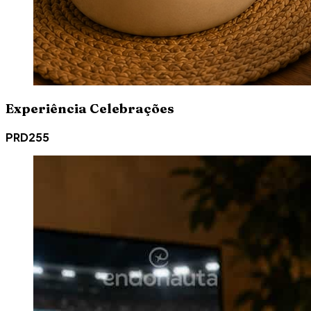
Experiência Celebrações
PRD255